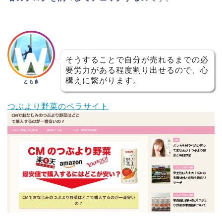
そうすることで自分が売れるまでの必
要労力がある程度割り出せるので、心
構えに繋がります。
ともき
つぶより野菜のペラサイト