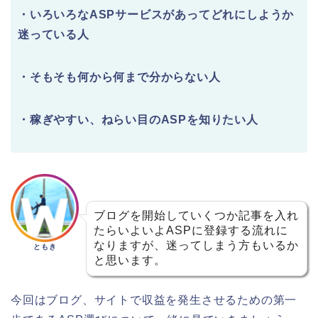
・いろいろなASPサービスがあってどれにしようか
迷っている人
・そもそも何から何まで分からない人
・稼ぎやすい、ねらい目のASPを知りたい人
ブログを開始していくつか記事を入れ
たらいよいよASPに登録する流れに
なりますが、迷ってしまう方もいるか
ともき
と思います。
今回はブログ、サイトで収益を発生させるための第一