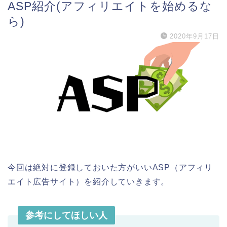
ASP紹介(アフィリエイトを始めるな
ら)
2020年9月17日
今回は絶対に登録しておいた方がいいASP（アフィリ
エイト広告サイト）を紹介していきます。
参考にしてほしい人