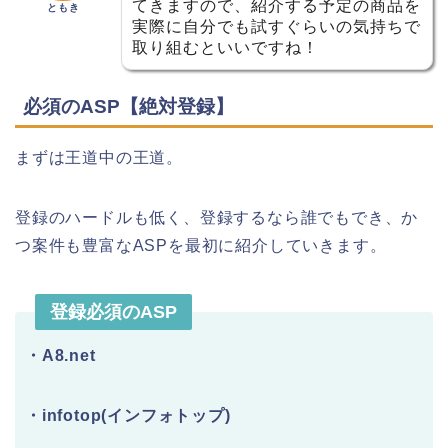
てきますので、紹介する予定の商品を
ともき
実際に自分でも試すぐらいの気持ちで
取り組むといいですね！
必須のASP【絶対登録】
まずは王道中の王道。
登録のハードルも低く、登録するなら誰でもでき、か
つ案件も豊富なASPを最初に紹介していきます。
登録必須のASP
・A8.net
・infotop(インフォトップ)