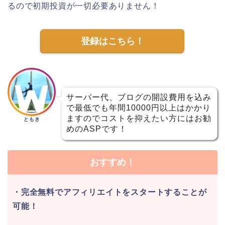
るので初期投資が一切必要ありません！
登録はこちら！
サーバー代、ブログの開設費用を込み
で最低でも年間10000円以上はかかり
ますのでコストを抑えたい方にはお勧
ともき
めのASPです！
おすすめ！
・完全無料でアフィリエイトをスタートすることが
可能！