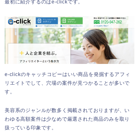
最初に紹介するのはe-clickです。
e-clickのキャッチコピーはいい商品を発掘するアフィ
リエイトでして、穴場の案件が見つかることが多いで
す。
美容系のジャンルが数多く掲載されておりますが、い
わゆる高額案件は少なめで厳選された商品のみを取り
扱っている印象です。