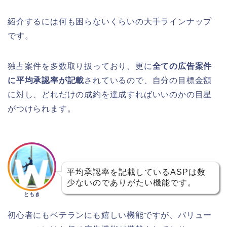
紹介するには何も困らないくらいの大手ラインナップ
です。
独占案件を多数取り扱っており、更に
全ての広告案件
に平均承認率が記載
されているので、自分の目標金額
に対し、どれだけの成約を達成すればいいのかの目星
がつけられます。
平均承認率を記載しているASPは数
少ないのでありがたい機能です。
ともき
初心者にもベテランにも嬉しい機能ですが、バリュー