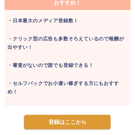
おすすめ！
・日本最大のメディア登録数！
・クリック型の広告も多数そろえているので報酬が
出やすい！
・審査がないので誰でも登録できる！
・セルフバックでお小遣い稼ぎする方にもおすす
め！
登録はここから