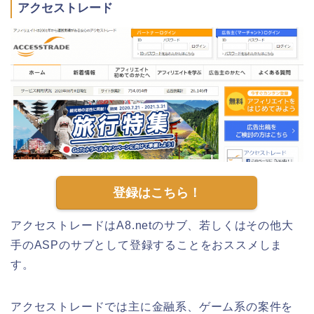
アクセストレード
登録はこちら！
アクセストレードはA8.netのサブ、若しくはその他大
手のASPのサブとして登録することをおススメしま
す。
アクセストレードでは主に金融系、ゲーム系の案件を