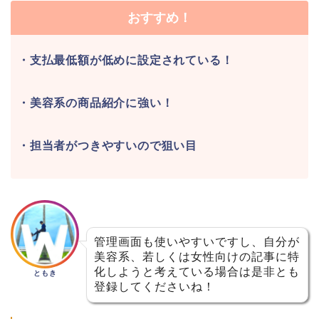
おすすめ！
・支払最低額が低めに設定されている！
・美容系の商品紹介に強い！
・担当者がつきやすいので狙い目
管理画面も使いやすいですし、自分が
美容系、若しくは女性向けの記事に特
化しようと考えている場合は是非とも
ともき
登録してくださいね！