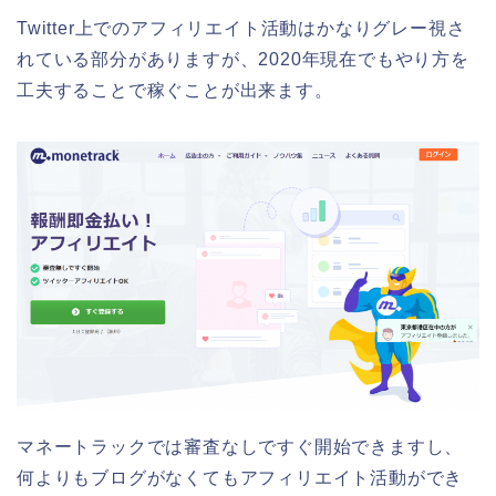
Twitter上でのアフィリエイト活動はかなりグレー視さ
れている部分がありますが、2020年現在でもやり方を
工夫することで稼ぐことが出来ます。
マネートラックでは審査なしですぐ開始できますし、
何よりもブログがなくてもアフィリエイト活動ができ