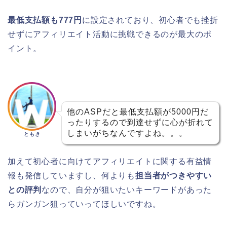
最低支払額も777円
に設定されており、初心者でも挫折
せずにアフィリエイト活動に挑戦できるのが最大のポ
イント。
他のASPだと最低支払額が5000円だ
ったりするので到達せずに心が折れて
しまいがちなんですよね。。。
ともき
加えて初心者に向けてアフィリエイトに関する有益情
報も発信していますし、何よりも
担当者がつきやすい
との評判
なので、自分が狙いたいキーワードがあった
らガンガン狙っていってほしいですね。