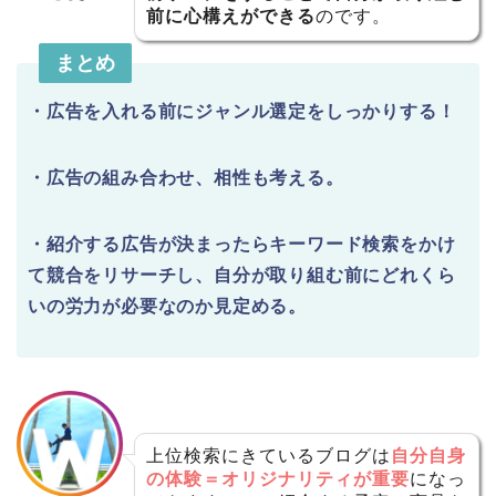
前に心構えができる
のです。
まとめ
・広告を入れる前にジャンル選定をしっかりする！
・広告の組み合わせ、相性も考える。
・紹介する広告が決まったらキーワード検索をかけ
て競合をリサーチし、自分が取り組む前にどれくら
いの労力が必要なのか見定める。
上位検索にきているブログは
自分自身
の体験＝オリジナリティが重要
になっ