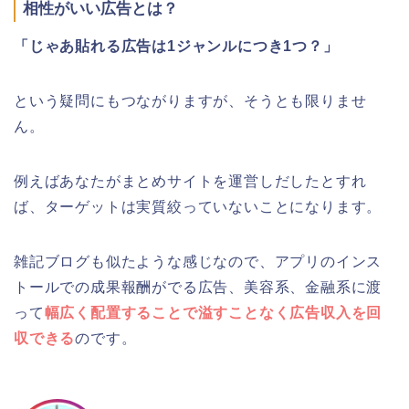
相性がいい広告とは？
「じゃあ貼れる広告は1ジャンルにつき1つ？」
という疑問にもつながりますが、そうとも限りませ
ん。
例えばあなたがまとめサイトを運営しだしたとすれ
ば、ターゲットは実質絞っていないことになります。
雑記ブログも似たような感じなので、アプリのインス
トールでの成果報酬がでる広告、美容系、金融系に渡
って
幅広く配置することで溢すことなく広告収入を回
収できる
のです。