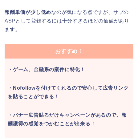
報酬単価が少し低め
なのが気になる点ですが、サブの
ASPとして登録するには十分すぎるほどの価値があり
ます。
おすすめ！
・ゲーム、金融系の案件に特化！
・Nofollowを付けてくれるので安心して広告リンク
を貼ることができる！
・バナー広告貼るだけキャンペーンがあるので、報
酬獲得の感覚をつかむことが出来る！