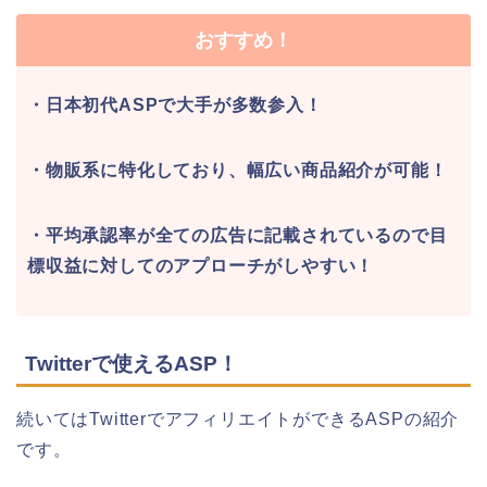
おすすめ！
・日本初代ASPで大手が多数参入！
・物販系に特化しており、幅広い商品紹介が可能！
・平均承認率が全ての広告に記載されているので目
標収益に対してのアプローチがしやすい！
Twitterで使えるASP！
続いてはTwitterでアフィリエイトができるASPの紹介
です。