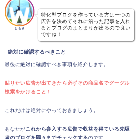
特化型ブログを作っている方は一つの
広告を決めてそれに沿った記事を入れ
るとブログのまとまりが出るので良い
ともき
ですね！
絶対に確認するべきこと
最後に絶対に確認すべき事項を紹介します。
貼りたい広告が出てきたら必ずその商品名でグーグル
検索をかけること！
これだけは絶対にやっておきましょう。
あなたが
これから参入する広告で収益を得ている先駆
者のブログを隅々までチェックする
のです。