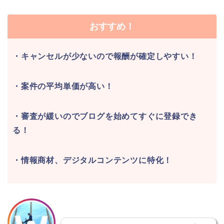
おすすめ！
・キャンセルが少ないので報酬が確定しやすい！
・案件の平均単価が高い！
・審査が緩いのでブログを始めてすぐに登録でき
る！
・情報商材、デジタルコンテンツに特化！