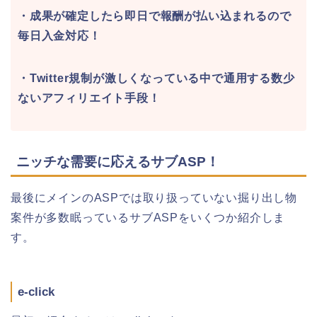
・成果が確定したら即日で報酬が払い込まれるので
毎日入金対応！
・Twitter規制が激しくなっている中で通用する数少
ないアフィリエイト手段！
ニッチな需要に応えるサブASP！
最後にメインのASPでは取り扱っていない掘り出し物
案件が多数眠っているサブASPをいくつか紹介しま
す。
e-click