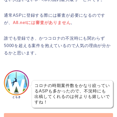
通常ASPに登録する際には審査が必要になるのです
が、
A8.netには審査がありません
。
誰でも登録でき、かつコロナの不況時にも関わらず
5000を超える案件を抱えているので人気の理由が分か
るかと思います。
コロナの時期案件数をかなり絞ってい
るASPも多かったので、不況時にも
出稿してくれるのは何よりも嬉しいで
ともき
すね！