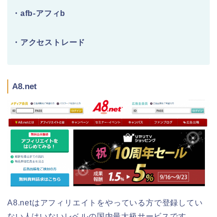
・afb-アフィb
・アクセストレード
A8.net
A8.netはアフィリエイトをやっている方で登録してい
ない人はいないレベルの国内最大級サービスです。