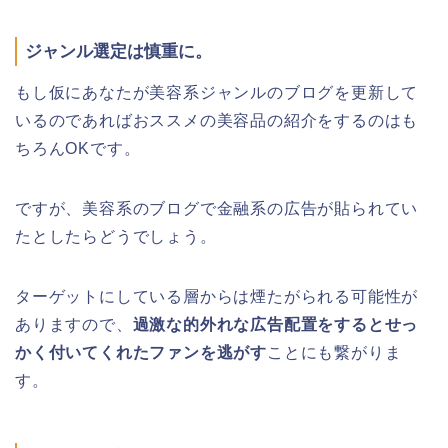
ジャンル選定は慎重に。
もし仮にあなたが美容系ジャンルのブログを更新して
いるのであればおススメの美容品の紹介をするのはも
ちろんOKです。
ですが、美容系のブログで金融系の広告が貼られてい
たとしたらどうでしょう。
ターゲットにしている層からは煙たがられる可能性が
ありますので、
過激な的外れな広告配置をするとせっ
かく付いてくれたファンを逃がす
ことにも繋がりま
す。