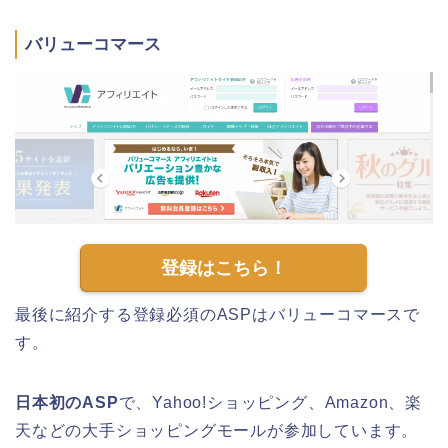
バリューコマース
登録はこちら！
最後に紹介する登録必須のASPはバリューコマースで
す。
日本初のASP
で、Yahoo!ショッピング、Amazon、楽
天などの大手ショッピングモールが参加しています。