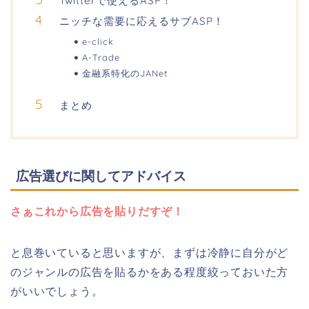
Twitterで使えるASP！
ニッチな需要に応えるサブASP！
e-click
A-Trade
金融系特化のJANet
まとめ
広告選びに関してアドバイス
さぁこれから広告を貼りだすぞ！
と息巻いていると思いますが、まずは冷静に自分がど
のジャンルの広告を貼るかをある程度絞っておいた方
がいいでしょう。