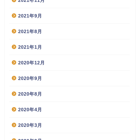
2021年11月
2021年9月
2021年8月
2021年1月
2020年12月
2020年9月
2020年8月
2020年4月
2020年3月