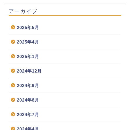
アーカイブ
2025年5月
2025年4月
2025年1月
2024年12月
2024年9月
2024年8月
2024年7月
2024年4月