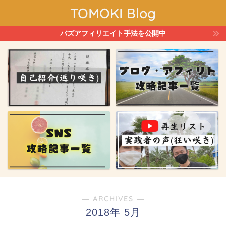
TOMOKI Blog
バズアフィリエイト手法を公開中
― ARCHIVES ―
2018年 5月