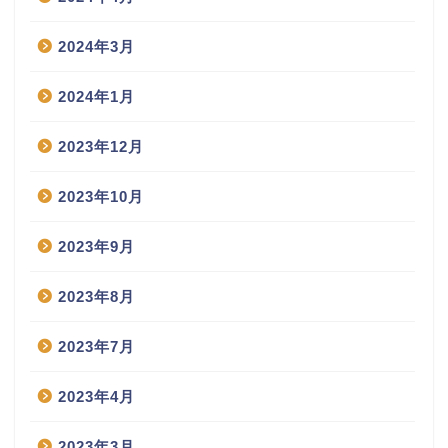
2024年3月
2024年1月
2023年12月
2023年10月
2023年9月
2023年8月
2023年7月
2023年4月
2023年3月