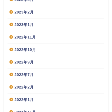
2023年2月
2023年1月
2022年11月
2022年10月
2022年9月
2022年7月
2022年2月
2022年1月