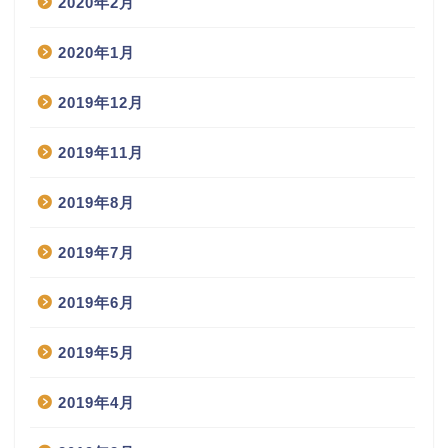
2020年2月
2020年1月
2019年12月
2019年11月
2019年8月
2019年7月
2019年6月
2019年5月
2019年4月