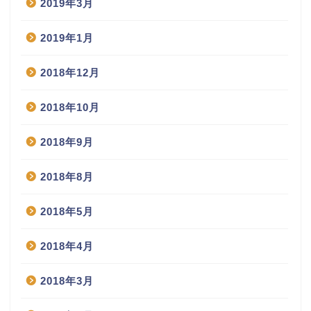
2019年3月
2019年1月
2018年12月
2018年10月
2018年9月
2018年8月
2018年5月
2018年4月
2018年3月