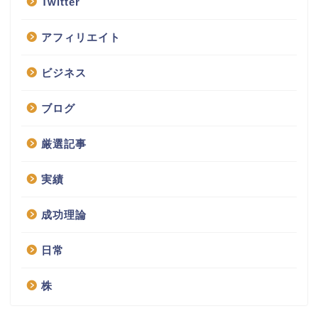
Twitter
アフィリエイト
ビジネス
ブログ
厳選記事
実績
成功理論
日常
株