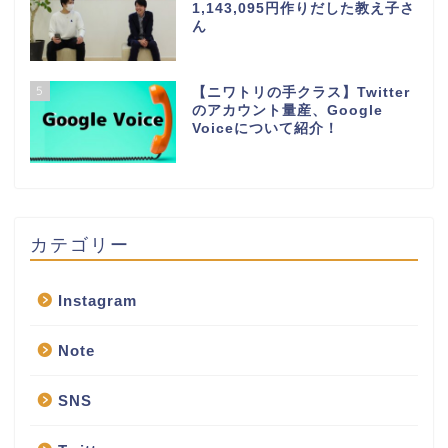
1,143,095円作りだした教え子さ
ん
5
【ニワトリの手クラス】Twitter
のアカウント量産、Google
Voiceについて紹介！
カテゴリー
Instagram
Note
SNS