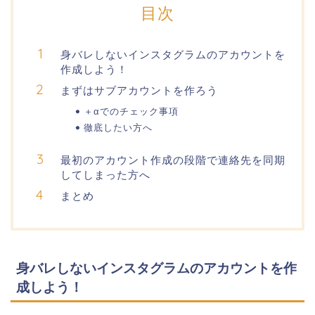
目次
身バレしないインスタグラムのアカウントを
作成しよう！
まずはサブアカウントを作ろう
＋αでのチェック事項
徹底したい方へ
最初のアカウント作成の段階で連絡先を同期
してしまった方へ
まとめ
身バレしないインスタグラムのアカウントを作
成しよう！