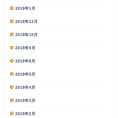
2019年1月
2018年12月
2018年10月
2018年9月
2018年8月
2018年5月
2018年4月
2018年3月
2018年2月