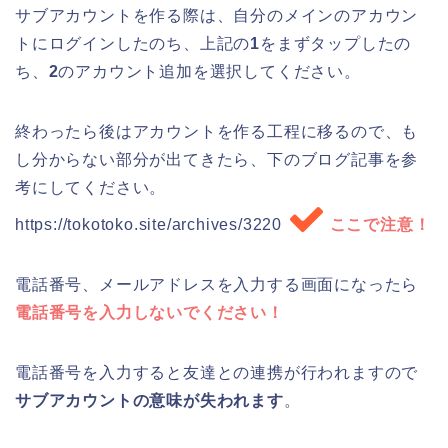
サブアカウントを作る際は、自分のメインのアカウン
トにログインしたのち、上記の
1
をまずタップしたの
ち、
2
のアカウント追加を選択してください。
終わったら後はアカウントを作る工程に移るので、も
し分からない部分が出てきたら、下のブログ記事を参
考にしてください。
https://tokotoko.site/archives/3220
ここで注意！
電話番号、メールアドレスを入力する画面になったら
電話番号を入力しないでください！
電話番号を入力すると友達との連携が行われますので
サブアカウントの意味が失われます
。