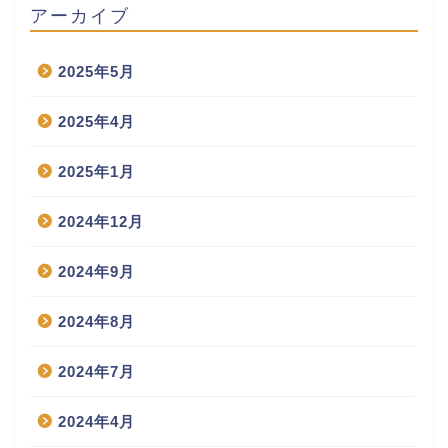
アーカイブ
2025年5月
2025年4月
2025年1月
2024年12月
2024年9月
2024年8月
2024年7月
2024年4月