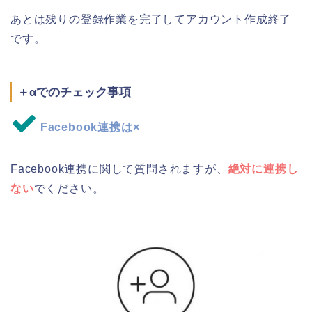
あとは残りの登録作業を完了してアカウント作成終了
です。
＋αでのチェック事項
Facebook連携は×
Facebook連携に関して質問されますが、
絶対に連携し
ない
でください。