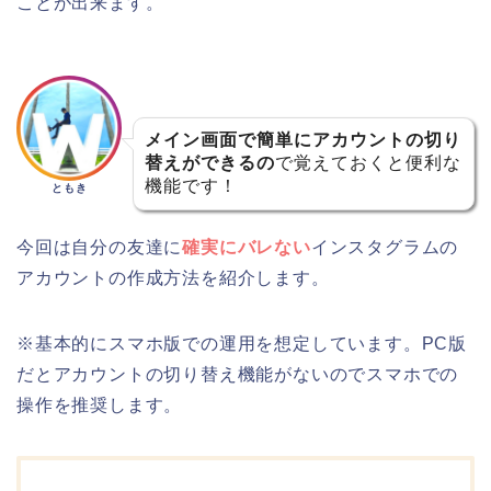
ことが出来ます。
メイン画面で簡単にアカウントの切り
替えができるの
で覚えておくと便利な
機能です！
ともき
今回は自分の友達に
確実にバレない
インスタグラムの
アカウントの作成方法を紹介します。
※基本的にスマホ版での運用を想定しています。PC版
だとアカウントの切り替え機能がないのでスマホでの
操作を推奨します。