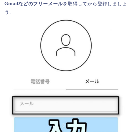
Gmailなどのフリーメール
を取得してから登録しましょ
う。