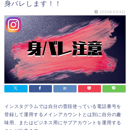
身バレします！！
2020年9月9日
インスタグラムでは自分の普段使っている電話番号を
登録して運用するメインアカウントとは別に自分の趣
味用、またはビジネス用にサブアカウントを運用する