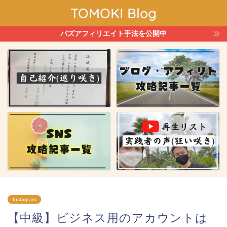
TOMOKI Blog
バズアフィリエイト手法を公開中
Instagram
【中級】ビジネス用のアカウントは