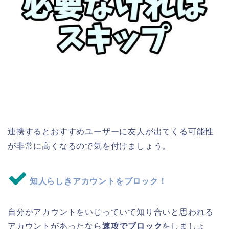
連携するとおすすめユーザーに友人が出てくる可能性
が非常に高くなるので気を付けましょう。
知人らしきアカウントをブロック！
自分がアカウントをいじっていて知り合いと思われる
アカウントがあったなら
速攻でブロック
をしましょ