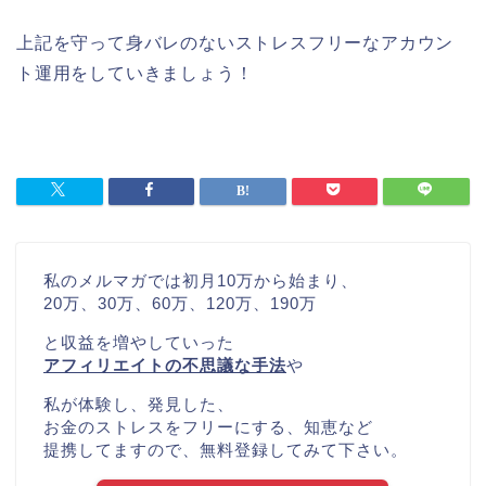
上記を守って身バレのないストレスフリーなアカウン
ト運用をしていきましょう！
私のメルマガでは初月10万から始まり、
20万、30万、60万、120万、190万
と収益を増やしていった
アフィリエイトの不思議な手法
や
私が体験し、発見した、
お金のストレスをフリーにする、知恵など
提携してますので、無料登録してみて下さい。