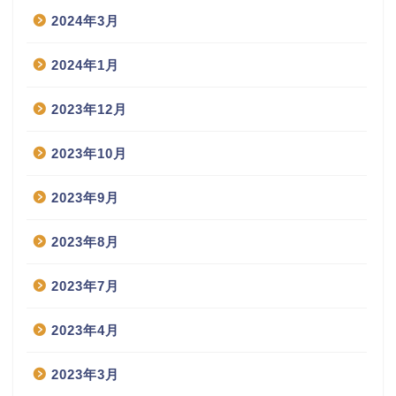
2024年3月
2024年1月
2023年12月
2023年10月
2023年9月
2023年8月
2023年7月
2023年4月
2023年3月