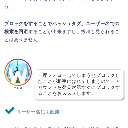
う。
ブロックをすることでハッシュタグ、ユーザー名での
検索を回避
することが出来ますし、投稿も見られるこ
とはありません。
一度フォローしてしまうとブロックし
たことが相手にばれてしまうので、ア
カウントを発見次第すぐにブロックす
ともき
ることをおススメします。
ユーザー名にも配慮！