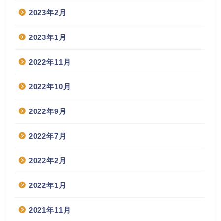
2023年2月
2023年1月
2022年11月
2022年10月
2022年9月
2022年7月
2022年2月
2022年1月
2021年11月