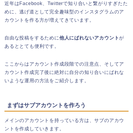
近年はFacebook、Twitterで知り合いと繋がりすぎたた
めに、逃げ道として完全趣味型のインスタグラムのア
カウントを作る方が増えてきています。
自由な投稿をするために
他人にばれないアカウント
が
あるととても便利です。
ここからはアカウント作成段階での注意点、そしてア
カウント作成完了後に絶対に自分の知り合いにばれな
いような運用の方法をご紹介します。
まずはサブアカウントを作ろう
メインのアカウントを持っている方は、サブのアカウ
ントを作成していきます。