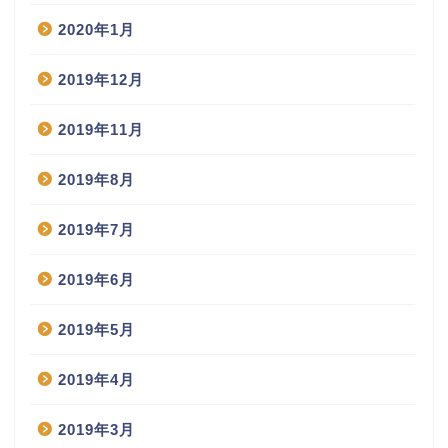
2020年1月
2019年12月
2019年11月
2019年8月
2019年7月
2019年6月
2019年5月
2019年4月
2019年3月