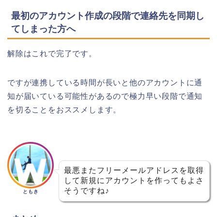
最初のアカウント作成の段階で連絡先を同期し
てしまった方へ
解除はこれで完了です。
ですが連携している時間が長いと他のアカウントに通
知が届いている可能性があるので極力早い段階で通知
を切ることをおススメします。
最悪またフリーメールアドレスを取得
して新規にアカウントを作ってもよさ
そうですね♪
ともき