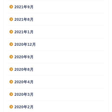
2021年9月
2021年8月
2021年1月
2020年12月
2020年9月
2020年8月
2020年4月
2020年3月
2020年2月