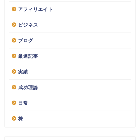
アフィリエイト
ビジネス
ブログ
厳選記事
実績
成功理論
日常
株