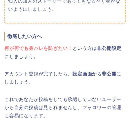
知人の知人のストーリーであってもなるべく覗かな
いようにしましょう。
徹底したい方へ
何が何でも身バレを防ぎたい！
という方は
非公開設定
にしましょう。
アカウント登録が完了したら、
設定画面から非公開
に
しましょう。
これであなたが投稿をしても承認していないユーザー
から自分の投稿は見られませんし、フォロワーの管理
も容易になります。