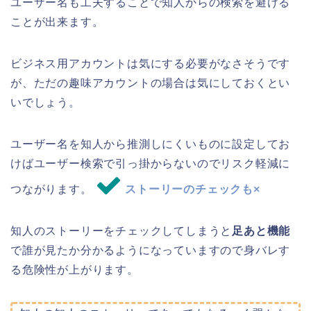
ユーザー名も工夫することで知人からの検索を避ける
ことが出来ます。
ビジネス用アカウントは気にする必要がなさそうです
が、ただの趣味アカウントの場合は気にしておくとい
いでしょう。
ユーザー名を知人から推測しにくいものに設定してお
けばユーザー検索で引っ掛からないのでリスク軽減に
つながります。
ストーリーのチェックも×
知人のストーリーをチェックしてしまうと
足あと機能
で誰が見たか分かるようになっていますので身バレす
る危険性が上がります。