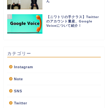
ん
5
【ニワトリの手クラス】Twitter
のアカウント量産、Google
Voiceについて紹介！
カテゴリー
Instagram
Note
SNS
Twitter