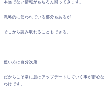
本当でない情報がもちろん回ってきます。
戦略的に使われている部分もあるが
そこから読み取れることもできる。
使い方は自分次第
だからこそ常に脳はアップデートしていく事が肝心な
わけです。