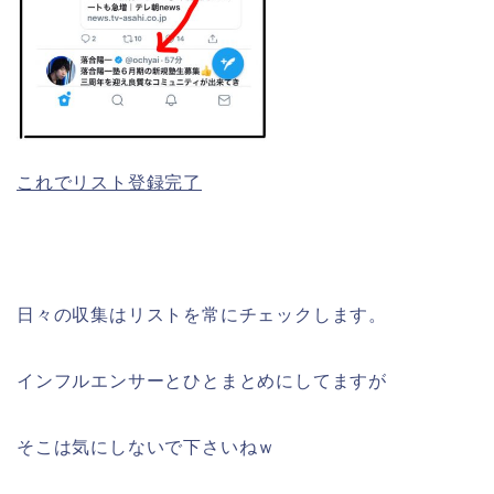
これでリスト登録完了
日々の収集はリストを常にチェックします。
インフルエンサーとひとまとめにしてますが
そこは気にしないで下さいねｗ