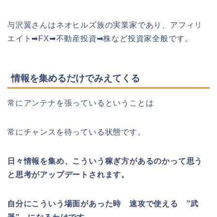
与沢翼さんはネオヒルズ族の実業家であり、アフィリ
エイト➡FX➡不動産投資➡株など投資家全般です。
情報を集めるだけでみえてくる
常にアンテナを張っているということは
常にチャンスを待っている状態です。
日々情報を集め、こういう稼ぎ方があるのかって思う
と思考がアップデートされます。
自分にこういう場面があった時 速攻で使える ”武