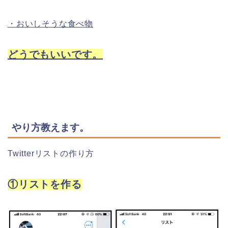
・おいしそうな食べ物
どうでもいいです。
やり方教えます。
Twitterリストの作り方
①リストを作る