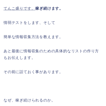
てんこ盛りです。
稼ぎ続けます。
情弱テストをします、そして
簡単な情報収集方法を教えます。
あと最後に情報収集のための具体的なリストの作り方
もお伝えします。
その前に話ておく事があります。
なぜ、稼ぎ続けられるのか。