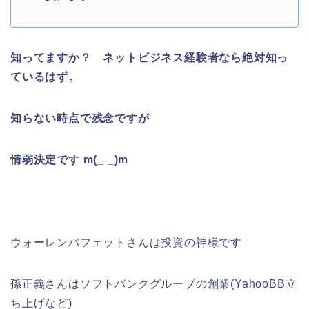
知ってますか？ ネットビジネス経験者なら絶対知っ
ているはず。
知らない時点で残念ですが
情弱決定です m(_ _)m
ウォーレンバフェットさんは投資の神様です
孫正義さんはソフトバンクグループの創業(YahooBB立
ち上げなど)