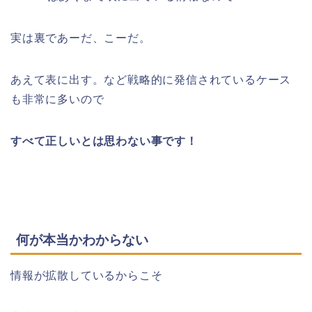
実は裏であーだ、こーだ。
あえて表に出す。など戦略的に発信されているケース
も非常に多いので
すべて正しいとは思わない事です！
何が本当かわからない
情報が拡散しているからこそ