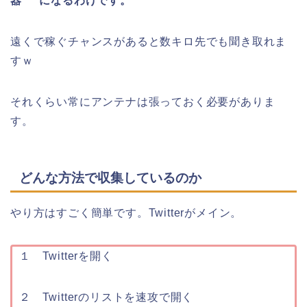
器” になるわけです。
遠くで稼ぐチャンスがあると数キロ先でも聞き取れま
すｗ
それくらい常にアンテナは張っておく必要がありま
す。
どんな方法で収集しているのか
やり方はすごく簡単です。Twitterがメイン。
１ Twitterを開く
２ Twitterのリストを速攻で開く