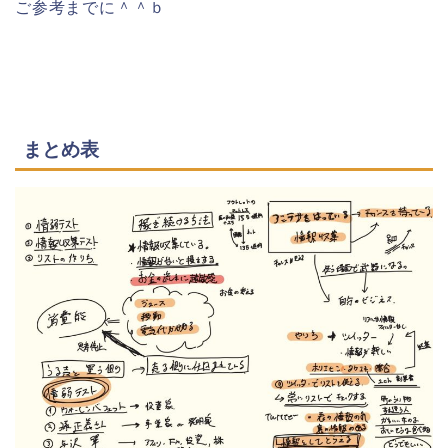
ご参考までに＾＾ｂ
まとめ表