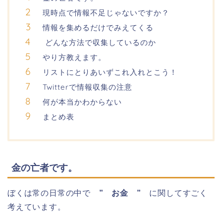
現時点で情報不足じゃないですか？
情報を集めるだけでみえてくる
どんな方法で収集しているのか
やり方教えます。
リストにとりあいずこれ入れとこう！
Twitterで情報収集の注意
何が本当かわからない
まとめ表
金の亡者です。
ぼくは常の日常の中で
” お金 ”
に関してすごく
考えています。