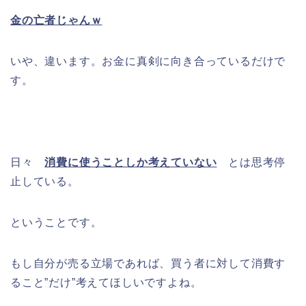
金の亡者じゃんｗ
いや、違います。お金に真剣に向き合っているだけで
す。
日々
消費に使うことしか考えていない
とは思考停
止している。
ということです。
もし自分が売る立場であれば、買う者に対して消費す
ること”だけ”考えてほしいですよね。