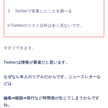
３ Twitterで収集したことを調べる
※Twitterのリスト以外は全く見ないです。
今すぐできます。
Twitterは情報が最速だと思います。
なぜなら本人のリアルだからです。ニュースレターな
どは
編集➡確認➡発行など時間差が生じてしまうからです
ね。