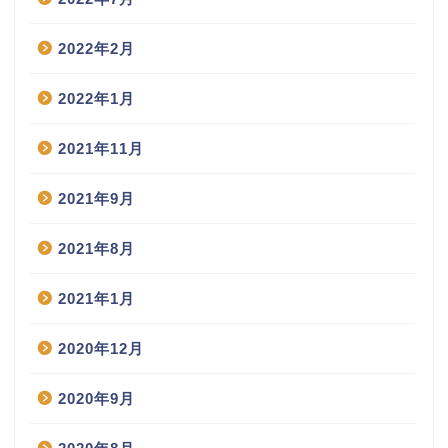
2022年2月
2022年1月
2021年11月
2021年9月
2021年8月
2021年1月
2020年12月
2020年9月