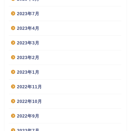
2023年7月
2023年4月
2023年3月
2023年2月
2023年1月
2022年11月
2022年10月
2022年9月
2022年7月