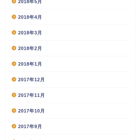
2018年5月
2018年4月
2018年3月
2018年2月
2018年1月
2017年12月
2017年11月
2017年10月
2017年9月