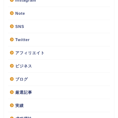
Instagram
Note
SNS
Twitter
アフィリエイト
ビジネス
ブログ
厳選記事
実績