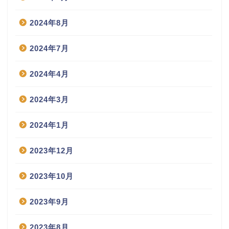
2024年8月
2024年7月
2024年4月
2024年3月
2024年1月
2023年12月
2023年10月
2023年9月
2023年8月