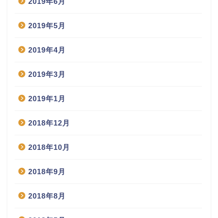
2019年6月
2019年5月
2019年4月
2019年3月
2019年1月
2018年12月
2018年10月
2018年9月
2018年8月