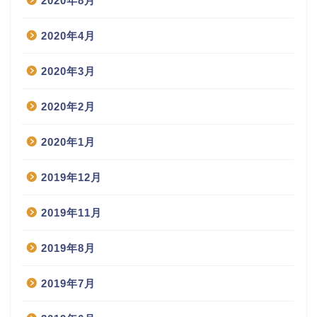
2020年8月
2020年4月
2020年3月
2020年2月
2020年1月
2019年12月
2019年11月
2019年8月
2019年7月