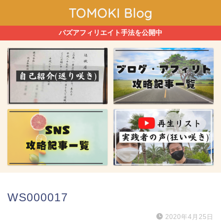
TOMOKI Blog
バズアフィリエイト手法を公開中
WS000017
2020年4月25日