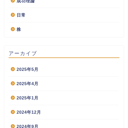
成功理論
日常
株
アーカイブ
2025年5月
2025年4月
2025年1月
2024年12月
2024年9月