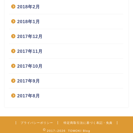
2018年2月
2018年1月
2017年12月
2017年11月
2017年10月
2017年9月
2017年8月
プライバシーポリシー
特定商取引法に基づく表記・免責
2017–2026 TOMOKI Blog