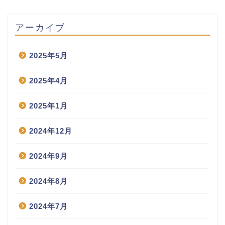
アーカイブ
2025年5月
2025年4月
2025年1月
2024年12月
2024年9月
2024年8月
2024年7月