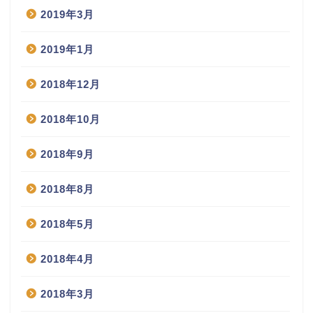
2019年3月
2019年1月
2018年12月
2018年10月
2018年9月
2018年8月
2018年5月
2018年4月
2018年3月