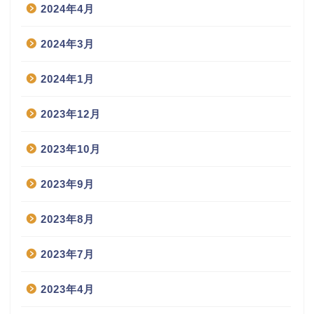
2024年4月
2024年3月
2024年1月
2023年12月
2023年10月
2023年9月
2023年8月
2023年7月
2023年4月