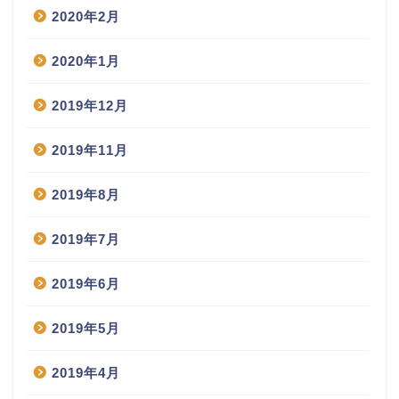
2020年2月
2020年1月
2019年12月
2019年11月
2019年8月
2019年7月
2019年6月
2019年5月
2019年4月