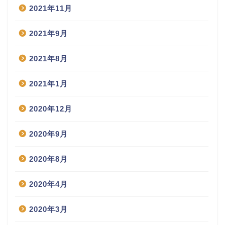
2021年11月
2021年9月
2021年8月
2021年1月
2020年12月
2020年9月
2020年8月
2020年4月
2020年3月