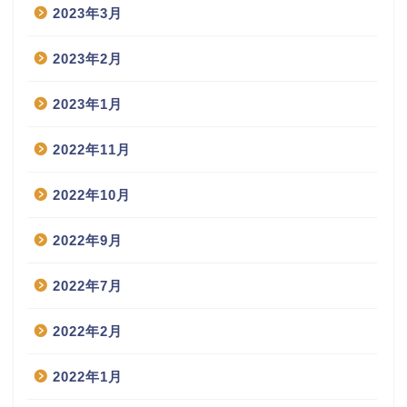
2023年3月
2023年2月
2023年1月
2022年11月
2022年10月
2022年9月
2022年7月
2022年2月
2022年1月