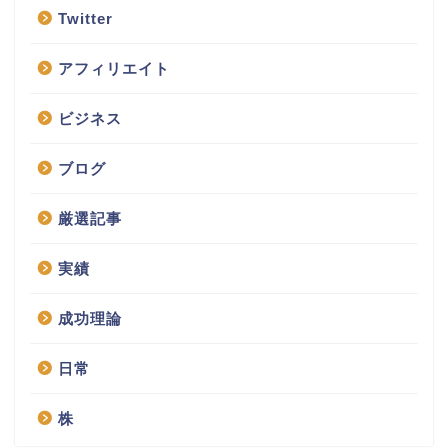
Twitter
アフィリエイト
ビジネス
ブログ
厳選記事
実績
成功理論
日常
株