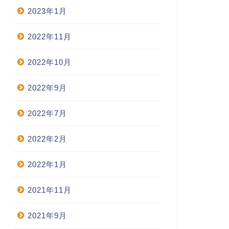
2023年1月
2022年11月
2022年10月
2022年9月
2022年7月
2022年2月
2022年1月
2021年11月
2021年9月