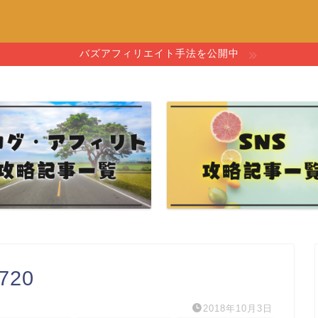
バズアフィリエイト手法を公開中
720
2018年10月3日