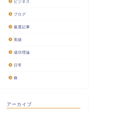
ビジネス
ブログ
厳選記事
実績
成功理論
日常
株
アーカイブ