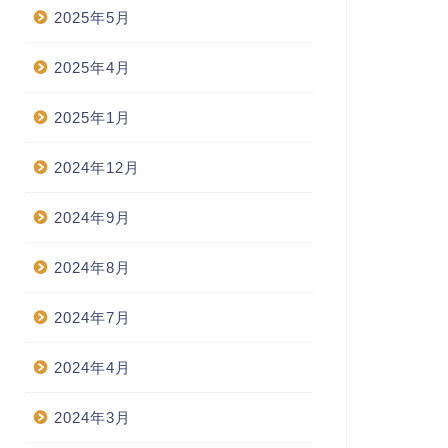
2025年5月
2025年4月
2025年1月
2024年12月
2024年9月
2024年8月
2024年7月
2024年4月
2024年3月