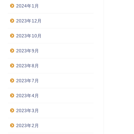
2024年1月
2023年12月
2023年10月
2023年9月
2023年8月
2023年7月
2023年4月
2023年3月
2023年2月