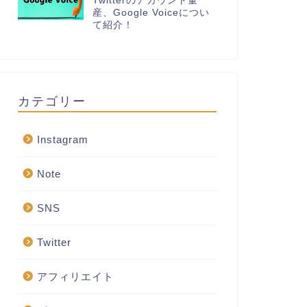
Twitterのアカウント量
産、Google Voiceについ
て紹介！
カテゴリー
Instagram
Note
SNS
Twitter
アフィリエイト