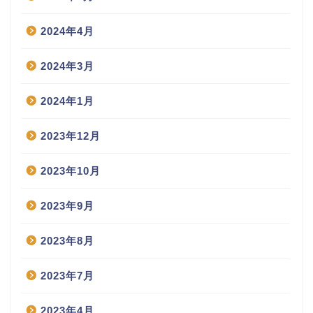
2024年4月
2024年3月
2024年1月
2023年12月
2023年10月
2023年9月
2023年8月
2023年7月
2023年4月