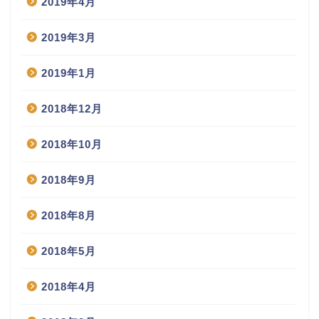
2019年4月
2019年3月
2019年1月
2018年12月
2018年10月
2018年9月
2018年8月
2018年5月
2018年4月