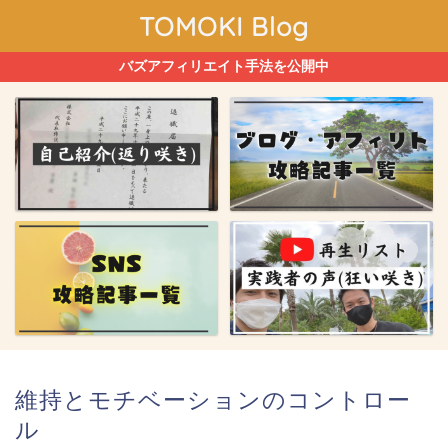
TOMOKI Blog
バズアフィリエイト手法を公開中
維持とモチベーションのコントロー
ル