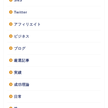
SNS
Twitter
アフィリエイト
ビジネス
ブログ
厳選記事
実績
成功理論
日常