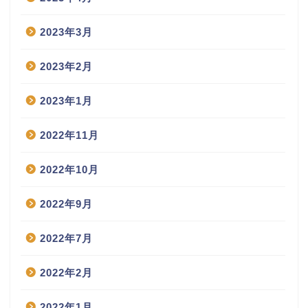
2023年3月
2023年2月
2023年1月
2022年11月
2022年10月
2022年9月
2022年7月
2022年2月
2022年1月