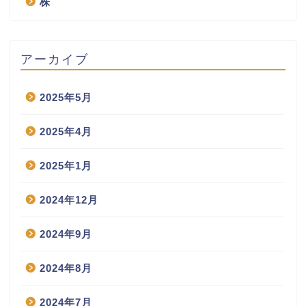
株
アーカイブ
2025年5月
2025年4月
2025年1月
2024年12月
2024年9月
2024年8月
2024年7月