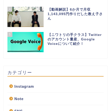
4
【動画解説】6か月で月収
1,143,095円作りだした教え子さ
ん
5
【ニワトリの手クラス】Twitter
のアカウント量産、Google
Voiceについて紹介！
カテゴリー
Instagram
Note