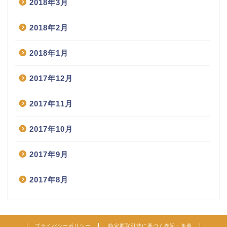
2018年3月
2018年2月
2018年1月
2017年12月
2017年11月
2017年10月
2017年9月
2017年8月
プライバシーポリシー
特定商取引法に基づく表記・免責