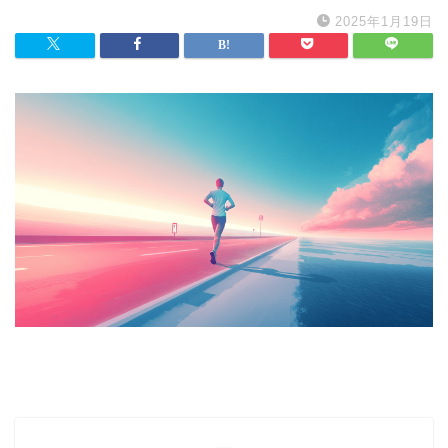
2025年1月19日