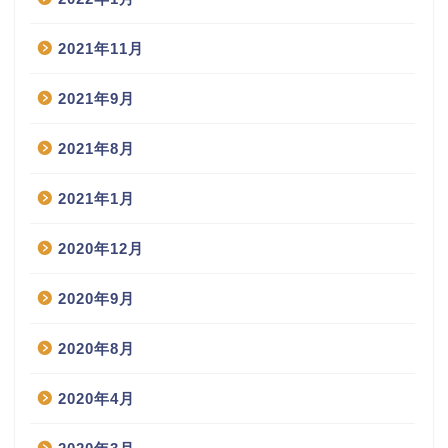
2021年11月
2021年9月
2021年8月
2021年1月
2020年12月
2020年9月
2020年8月
2020年4月