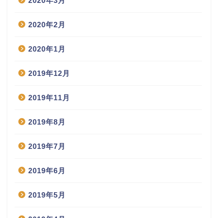
2020年3月
2020年2月
2020年1月
2019年12月
2019年11月
2019年8月
2019年7月
2019年6月
2019年5月