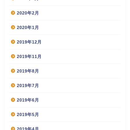
2020年2月
2020年1月
2019年12月
2019年11月
2019年8月
2019年7月
2019年6月
2019年5月
2019年4月