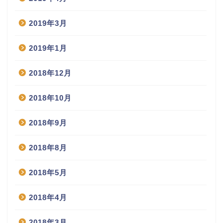
2019年3月
2019年1月
2018年12月
2018年10月
2018年9月
2018年8月
2018年5月
2018年4月
2018年3月