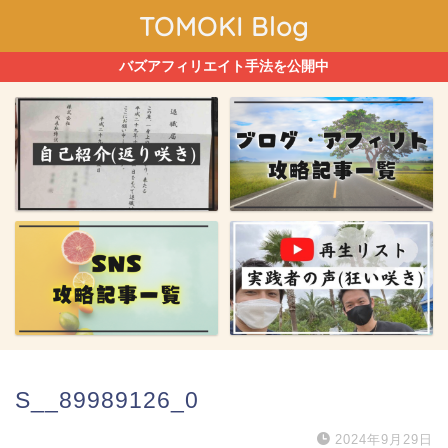
TOMOKI Blog
バズアフィリエイト手法を公開中
S__89989126_0
2024年9月29日