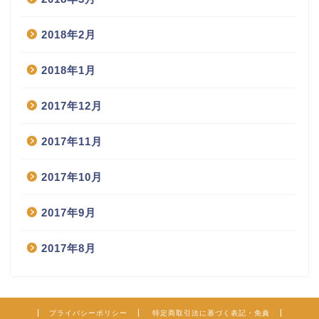
2018年2月
2018年1月
2017年12月
2017年11月
2017年10月
2017年9月
2017年8月
プライバシーポリシー
特定商取引法に基づく表記・免責