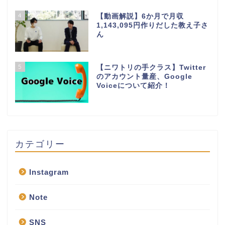
4
【動画解説】6か月で月収
1,143,095円作りだした教え子さ
ん
5
【ニワトリの手クラス】Twitter
のアカウント量産、Google
Voiceについて紹介！
カテゴリー
Instagram
Note
SNS