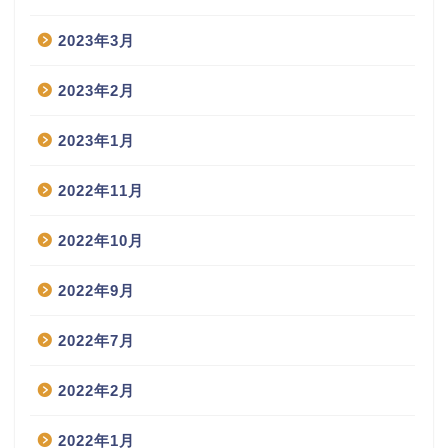
2023年3月
2023年2月
2023年1月
2022年11月
2022年10月
2022年9月
2022年7月
2022年2月
2022年1月