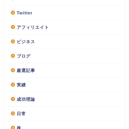
Twitter
アフィリエイト
ビジネス
ブログ
厳選記事
実績
成功理論
日常
株