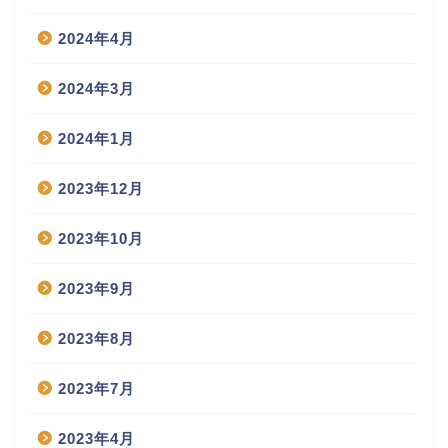
2024年4月
2024年3月
2024年1月
2023年12月
2023年10月
2023年9月
2023年8月
2023年7月
2023年4月