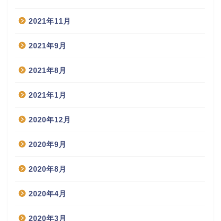
2021年11月
2021年9月
2021年8月
2021年1月
2020年12月
2020年9月
2020年8月
2020年4月
2020年3月