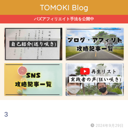
TOMOKI Blog
バズアフィリエイト手法を公開中
3
2024年9月29日