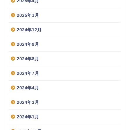
2025年4月
2025年1月
2024年12月
2024年9月
2024年8月
2024年7月
2024年4月
2024年3月
2024年1月