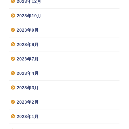
2023年12月
2023年10月
2023年9月
2023年8月
2023年7月
2023年4月
2023年3月
2023年2月
2023年1月