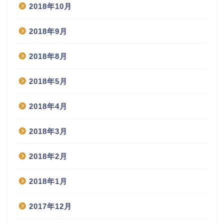
2018年10月
2018年9月
2018年8月
2018年5月
2018年4月
2018年3月
2018年2月
2018年1月
2017年12月