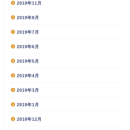
2019年11月
2019年8月
2019年7月
2019年6月
2019年5月
2019年4月
2019年3月
2019年1月
2018年12月