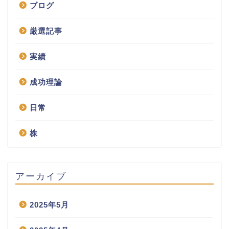
ブログ
厳選記事
実績
成功理論
日常
株
アーカイブ
2025年5月