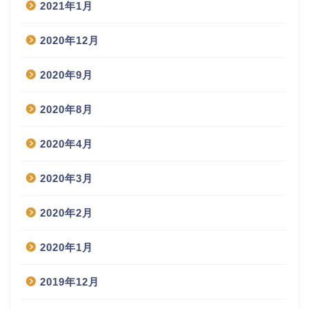
2021年1月
2020年12月
2020年9月
2020年8月
2020年4月
2020年3月
2020年2月
2020年1月
2019年12月