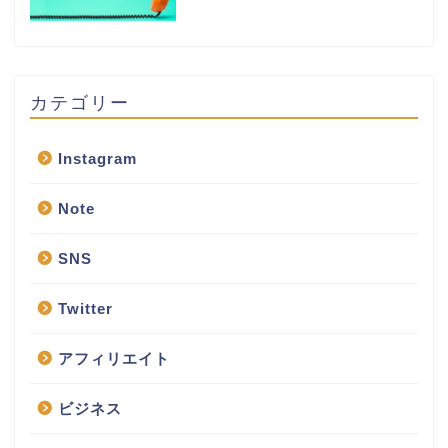
カテゴリー
Instagram
Note
SNS
Twitter
アフィリエイト
ビジネス