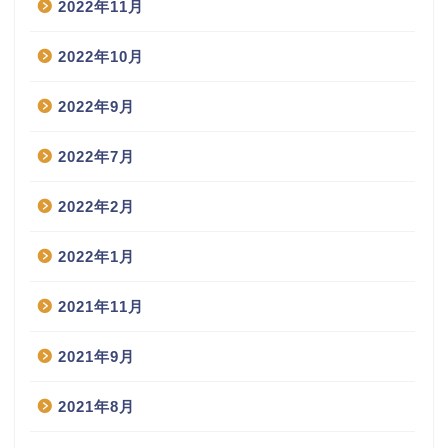
2022年11月
2022年10月
2022年9月
2022年7月
2022年2月
2022年1月
2021年11月
2021年9月
2021年8月