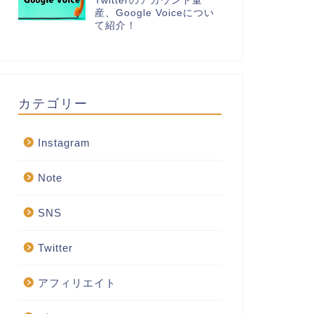
Twitterのアカウント量
産、Google Voiceについ
て紹介！
カテゴリー
Instagram
Note
SNS
Twitter
アフィリエイト