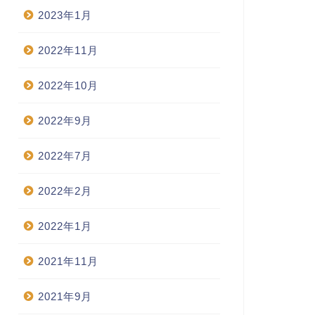
2023年1月
2022年11月
2022年10月
2022年9月
2022年7月
2022年2月
2022年1月
2021年11月
2021年9月