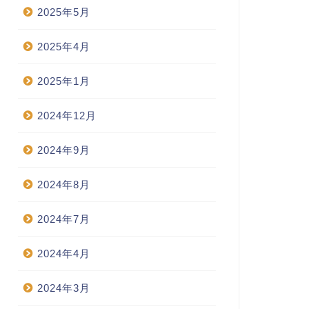
2025年5月
2025年4月
2025年1月
2024年12月
2024年9月
2024年8月
2024年7月
2024年4月
2024年3月