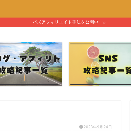
バズアフィリエイト手法を公開中
2023年9月24日