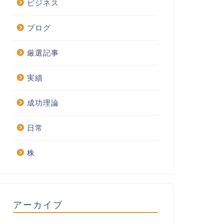
ビジネス
ブログ
厳選記事
実績
成功理論
日常
株
アーカイブ