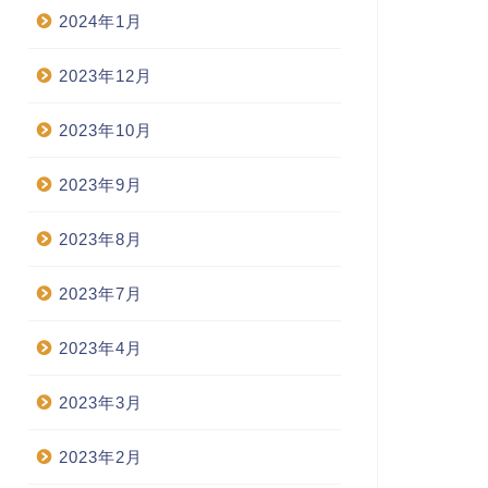
2024年1月
2023年12月
2023年10月
2023年9月
2023年8月
2023年7月
2023年4月
2023年3月
2023年2月