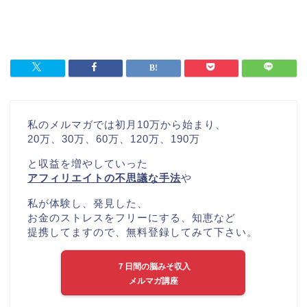
私のメルマガでは初月10万から始まり、
20万、30万、60万、120万、190万
と収益を増やしていった
アフィリエイトの不思議な手法
や
私が体験し、発見した、
お金のストレスをフリーにする、知恵など
提携してますので、無料登録してみて下さい。
７日間の脳みそ収入
メルマガ講座