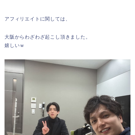
アフィリエイトに関しては、
大阪からわざわざ起こし頂きました。
嬉しいｗ