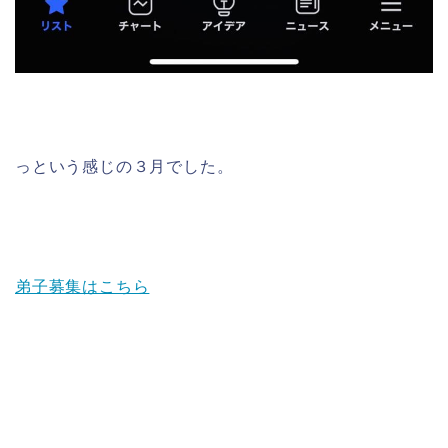
っという感じの３月でした。
弟子募集はこちら