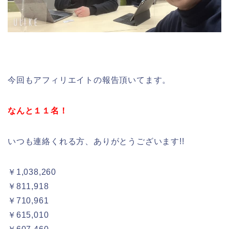
今回もアフィリエイトの報告頂いてます。
なんと１１名！
いつも連絡くれる方、ありがとうございます!!
￥1,038,260
￥811,918
￥710,961
￥615,010