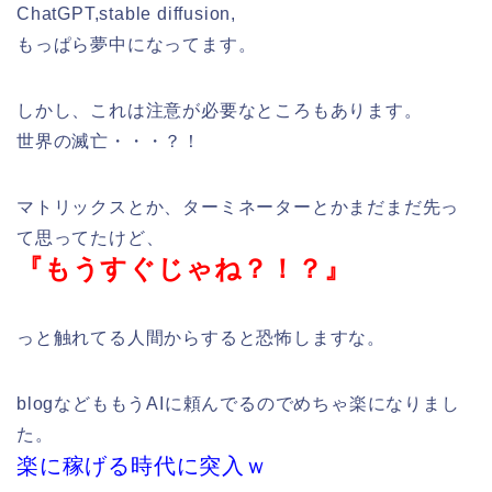
ChatGPT,stable diffusion,
もっぱら夢中になってます。
しかし、これは注意が必要なところもあります。
世界の滅亡・・・？！
マトリックスとか、ターミネーターとかまだまだ先っ
て思ってたけど、
『もうすぐじゃね？！？』
っと触れてる人間からすると恐怖しますな。
blogなどももうAIに頼んでるのでめちゃ楽になりまし
た。
楽に稼げる時代に突入ｗ