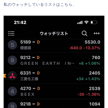
私のウォッチしているリストはこちら、