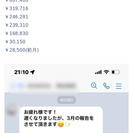
￥607,460
￥319,716
￥246,281
￥239,310
￥168,830
￥30,150
￥28,500(初月)