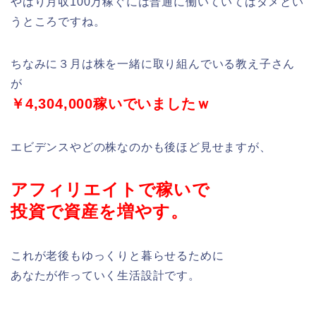
やはり月収100万稼ぐには普通に働いていてはダメとい
うところですね。
ちなみに３月は株を一緒に取り組んでいる教え子さん
が
￥4,304,000稼いでいましたｗ
エビデンスやどの株なのかも後ほど見せますが、
アフィリエイトで稼いで
投資で資産を増やす。
これが老後もゆっくりと暮らせるために
あなたが作っていく生活設計です。