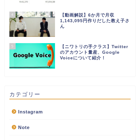
4
【動画解説】6か月で月収
1,143,095円作りだした教え子さ
ん
5
【ニワトリの手クラス】Twitter
のアカウント量産、Google
Voiceについて紹介！
カテゴリー
Instagram
Note