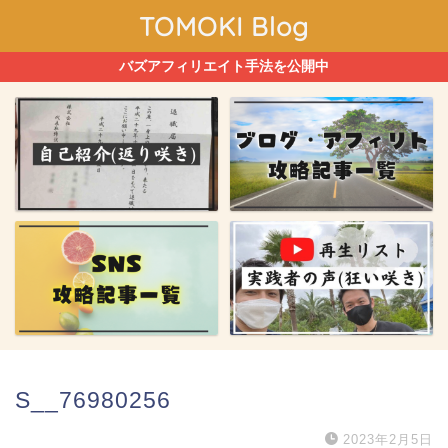
TOMOKI Blog
バズアフィリエイト手法を公開中
S__76980256
2023年2月5日