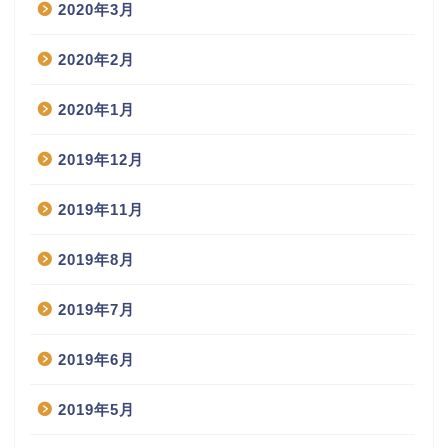
2020年3月
2020年2月
2020年1月
2019年12月
2019年11月
2019年8月
2019年7月
2019年6月
2019年5月