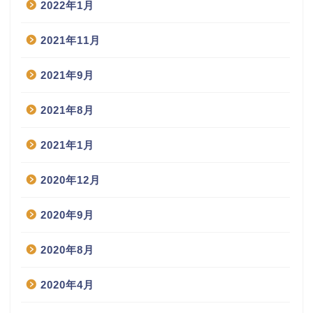
2022年1月
2021年11月
2021年9月
2021年8月
2021年1月
2020年12月
2020年9月
2020年8月
2020年4月