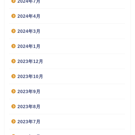
2024年7月
2024年4月
2024年3月
2024年1月
2023年12月
2023年10月
2023年9月
2023年8月
2023年7月