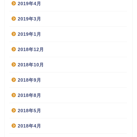
2019年4月
2019年3月
2019年1月
2018年12月
2018年10月
2018年9月
2018年8月
2018年5月
2018年4月