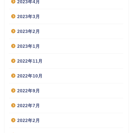
2023年4月
2023年3月
2023年2月
2023年1月
2022年11月
2022年10月
2022年9月
2022年7月
2022年2月