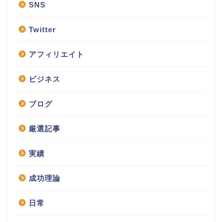
SNS
Twitter
アフィリエイト
ビジネス
ブログ
厳選記事
実績
成功理論
日常