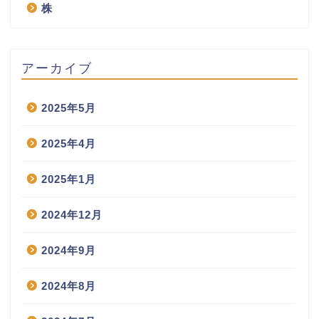
株
アーカイブ
2025年5月
2025年4月
2025年1月
2024年12月
2024年9月
2024年8月