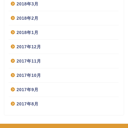
2018年3月
2018年2月
2018年1月
2017年12月
2017年11月
2017年10月
2017年9月
2017年8月