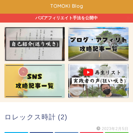
TOMOKI Blog
バズアフィリエイト手法を公開中
ロレックス時計 (2)
2023年2月5日