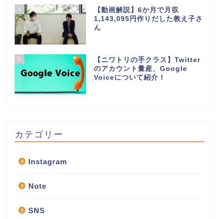
4
【動画解説】6か月で月収
1,143,095円作りだした教え子さ
ん
5
【ニワトリの手クラス】Twitter
のアカウント量産、Google
Voiceについて紹介！
カテゴリー
Instagram
Note
SNS