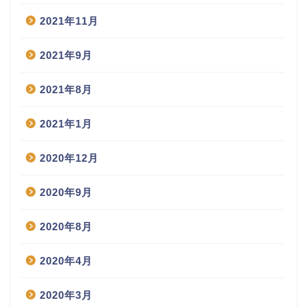
2021年11月
2021年9月
2021年8月
2021年1月
2020年12月
2020年9月
2020年8月
2020年4月
2020年3月