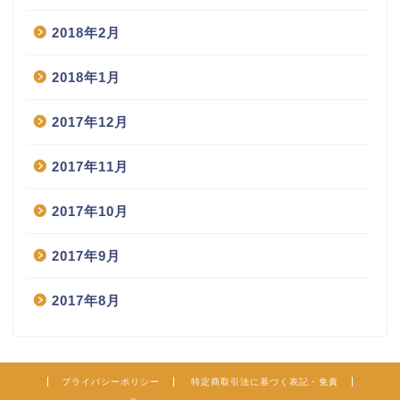
2018年2月
2018年1月
2017年12月
2017年11月
2017年10月
2017年9月
2017年8月
プライバシーポリシー
特定商取引法に基づく表記・免責