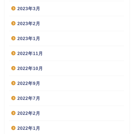
2023年3月
2023年2月
2023年1月
2022年11月
2022年10月
2022年9月
2022年7月
2022年2月
2022年1月