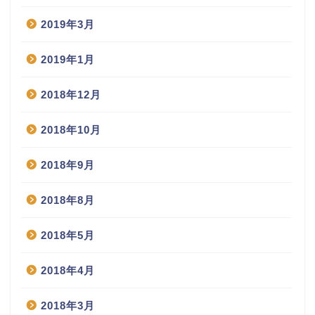
2019年3月
2019年1月
2018年12月
2018年10月
2018年9月
2018年8月
2018年5月
2018年4月
2018年3月