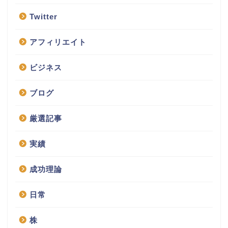
Twitter
アフィリエイト
ビジネス
ブログ
厳選記事
実績
成功理論
日常
株