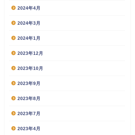
2024年4月
2024年3月
2024年1月
2023年12月
2023年10月
2023年9月
2023年8月
2023年7月
2023年4月