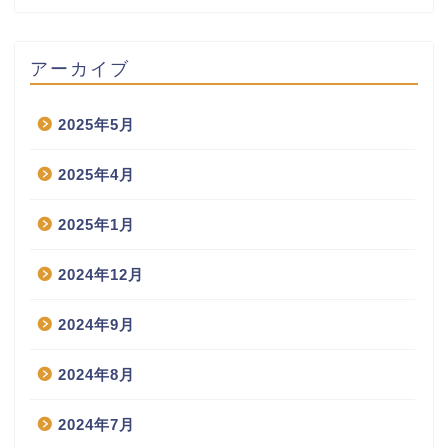
アーカイブ
2025年5月
2025年4月
2025年1月
2024年12月
2024年9月
2024年8月
2024年7月