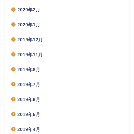
2020年2月
2020年1月
2019年12月
2019年11月
2019年8月
2019年7月
2019年6月
2019年5月
2019年4月