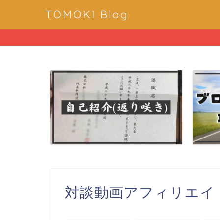
TOMOKI Blog
対談動画アフィリエイ