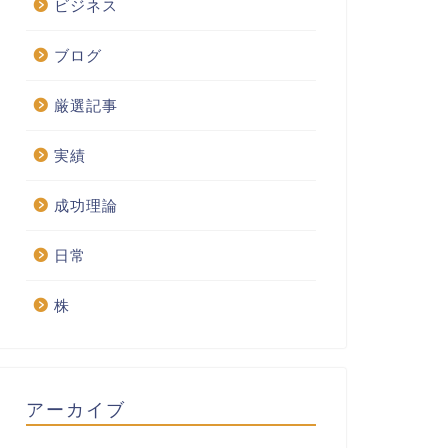
ビジネス
ブログ
厳選記事
実績
成功理論
日常
株
アーカイブ