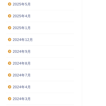
2025年5月
2025年4月
2025年1月
2024年12月
2024年9月
2024年8月
2024年7月
2024年4月
2024年3月