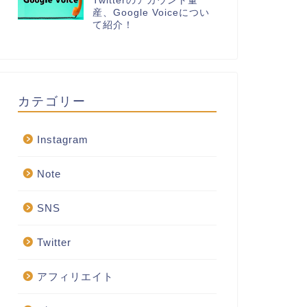
Twitterのアカウント量
産、Google Voiceについ
て紹介！
カテゴリー
Instagram
Note
SNS
Twitter
アフィリエイト