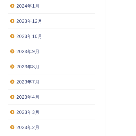
2024年1月
2023年12月
2023年10月
2023年9月
2023年8月
2023年7月
2023年4月
2023年3月
2023年2月