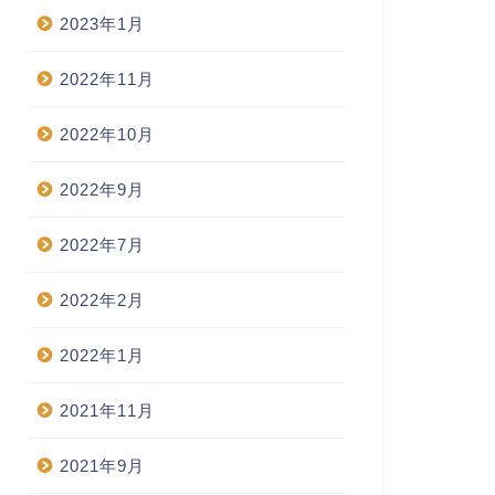
2023年1月
2022年11月
2022年10月
2022年9月
2022年7月
2022年2月
2022年1月
2021年11月
2021年9月