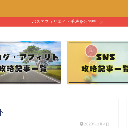
バズアフィリエイト手法を公開中
ト
2023年1月4日