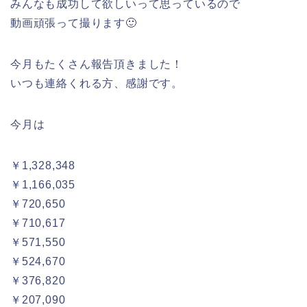
みんなも成功して欲しいって思っているので
動画頑張って撮ります🙂
今月もたくさん報告頂きました！
いつも連絡くれる方、感謝です。
今月は
￥1,328,348
￥1,166,035
￥720,650
￥710,617
￥571,550
￥524,670
￥376,820
￥207,090