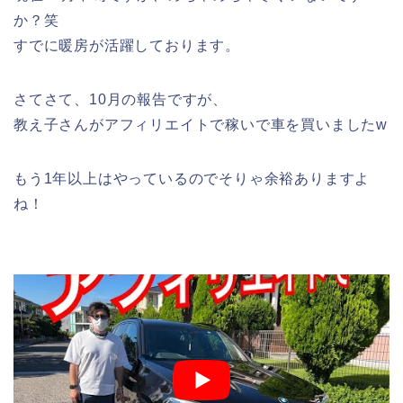
か？笑
すでに暖房が活躍しております。
さてさて、10月の報告ですが、
教え子さんがアフィリエイトで稼いで車を買いましたw
もう1年以上はやっているのでそりゃ余裕ありますよ
ね！