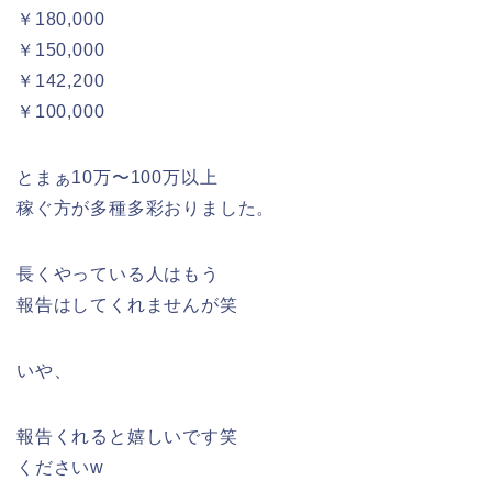
￥180,000
￥150,000
￥142,200
￥100,000
とまぁ10万〜100万以上
稼ぐ方が多種多彩おりました。
長くやっている人はもう
報告はしてくれませんが笑
いや、
報告くれると嬉しいです笑
くださいw