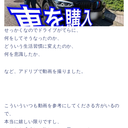
せっかくなのでドライブがてらに、
何をしてそうなったのか、
どういう生活習慣に変えたのか、
何を意識したか、
など、アドリブで動画を撮りました。
こういういつも動画を参考にしてくださる方がいるの
で、
本当に嬉しい限りですし、