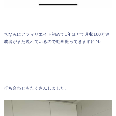
ちなみにアフィリエイト初めて1年ほどで月収100万達
成者がまた現れているので動画撮ってきます(^ ^b
打ち合わせもたくさんしました。