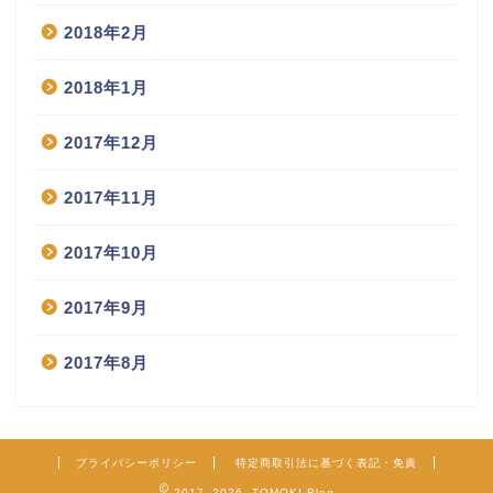
2018年2月
2018年1月
2017年12月
2017年11月
2017年10月
2017年9月
2017年8月
プライバシーポリシー
特定商取引法に基づく表記・免責
2017–2026 TOMOKI Blog