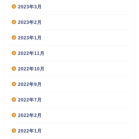
2023年3月
2023年2月
2023年1月
2022年11月
2022年10月
2022年9月
2022年7月
2022年2月
2022年1月