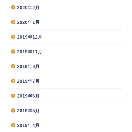
2020年2月
2020年1月
2019年12月
2019年11月
2019年8月
2019年7月
2019年6月
2019年5月
2019年4月