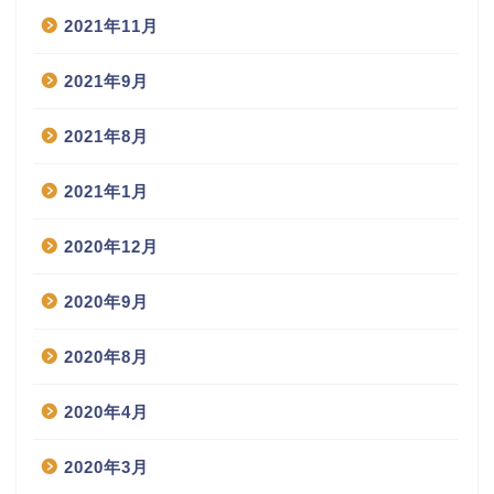
2021年11月
2021年9月
2021年8月
2021年1月
2020年12月
2020年9月
2020年8月
2020年4月
2020年3月