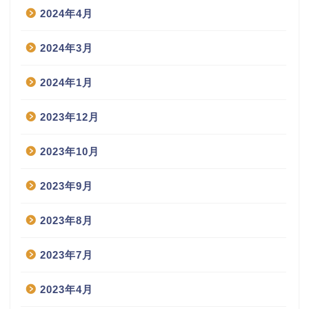
2024年4月
2024年3月
2024年1月
2023年12月
2023年10月
2023年9月
2023年8月
2023年7月
2023年4月