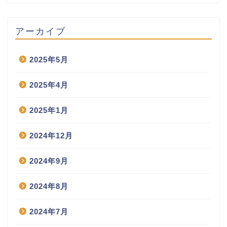
アーカイブ
2025年5月
2025年4月
2025年1月
2024年12月
2024年9月
2024年8月
2024年7月