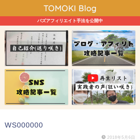
TOMOKI Blog
バズアフィリエイト手法を公開中
WS000000
2018年5月6日