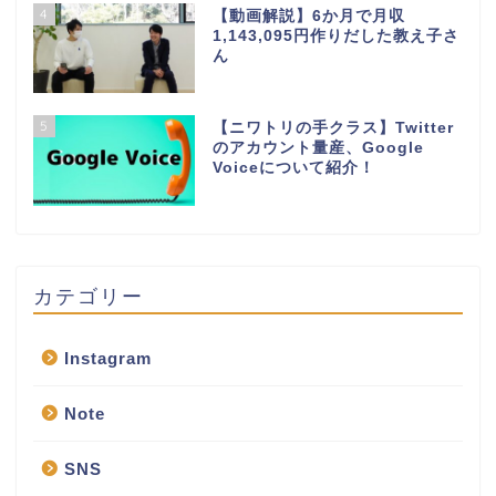
4
【動画解説】6か月で月収
1,143,095円作りだした教え子さ
ん
5
【ニワトリの手クラス】Twitter
のアカウント量産、Google
Voiceについて紹介！
カテゴリー
Instagram
Note
SNS