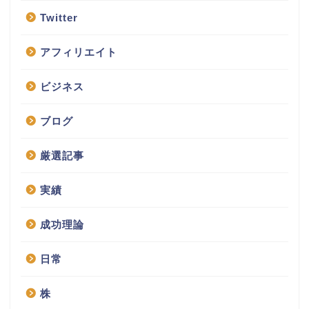
Twitter
アフィリエイト
ビジネス
ブログ
厳選記事
実績
成功理論
日常
株