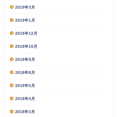
2019年3月
2019年1月
2018年12月
2018年10月
2018年9月
2018年8月
2018年5月
2018年4月
2018年3月