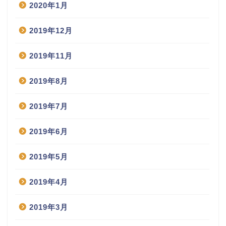
2020年1月
2019年12月
2019年11月
2019年8月
2019年7月
2019年6月
2019年5月
2019年4月
2019年3月