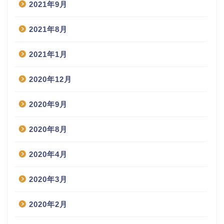
2021年9月
2021年8月
2021年1月
2020年12月
2020年9月
2020年8月
2020年4月
2020年3月
2020年2月