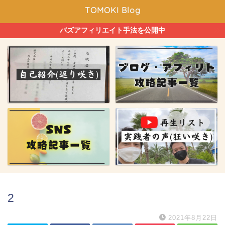
TOMOKI Blog
バズアフィリエイト手法を公開中
2
2021年8月22日