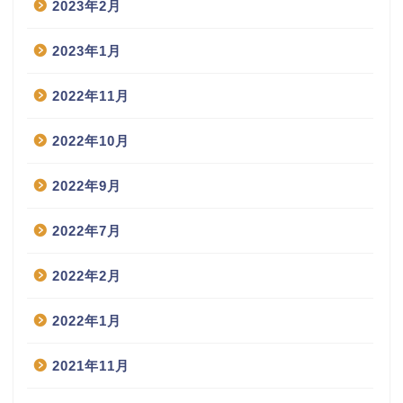
2023年2月
2023年1月
2022年11月
2022年10月
2022年9月
2022年7月
2022年2月
2022年1月
2021年11月