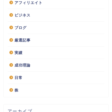
アフィリエイト
ビジネス
ブログ
厳選記事
実績
成功理論
日常
株
アーカイブ