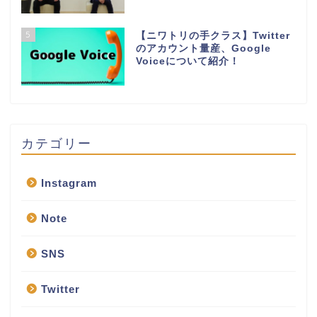
5
【ニワトリの手クラス】Twitter
のアカウント量産、Google
Voiceについて紹介！
カテゴリー
Instagram
Note
SNS
Twitter