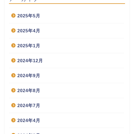
2025年5月
2025年4月
2025年1月
2024年12月
2024年9月
2024年8月
2024年7月
2024年4月