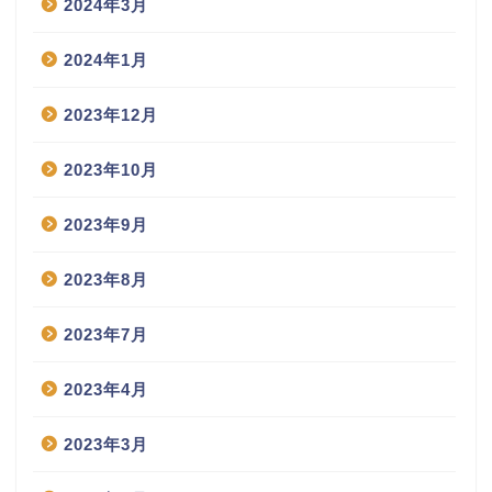
2024年3月
2024年1月
2023年12月
2023年10月
2023年9月
2023年8月
2023年7月
2023年4月
2023年3月