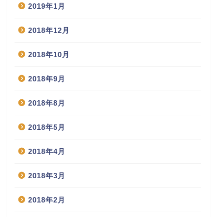
2019年1月
2018年12月
2018年10月
2018年9月
2018年8月
2018年5月
2018年4月
2018年3月
2018年2月