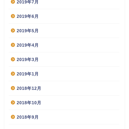
2019年7月
2019年6月
2019年5月
2019年4月
2019年3月
2019年1月
2018年12月
2018年10月
2018年9月