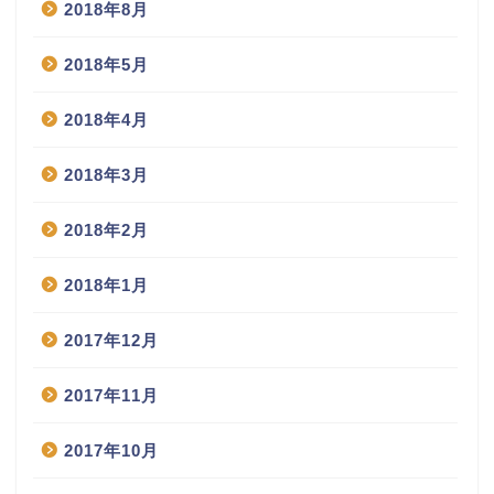
2018年8月
2018年5月
2018年4月
2018年3月
2018年2月
2018年1月
2017年12月
2017年11月
2017年10月