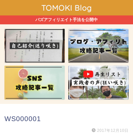
TOMOKI Blog
バズアフィリエイト手法を公開中
WS000001
2017年12月10日