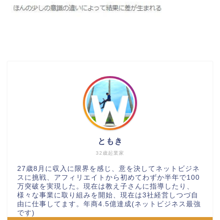
ともき
32歳起業家
27歳8月に収入に限界を感じ、意を決してネットビジネ
スに挑戦、アフィリエイトから初めてわずか半年で100
万突破を実現した。現在は教え子さんに指導したり、
様々な事業に取り組みを開始、現在は3社経営しつづ自
由に仕事してます。年商4.5億達成(ネットビジネス最強
です)