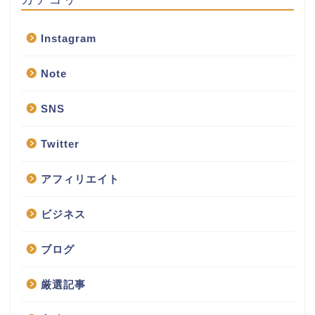
Instagram
Note
SNS
Twitter
アフィリエイト
ビジネス
ブログ
厳選記事