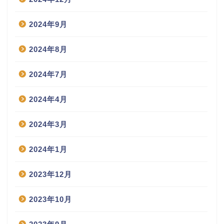
2024年9月
2024年8月
2024年7月
2024年4月
2024年3月
2024年1月
2023年12月
2023年10月