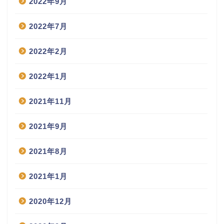
2022年9月
2022年7月
2022年2月
2022年1月
2021年11月
2021年9月
2021年8月
2021年1月
2020年12月