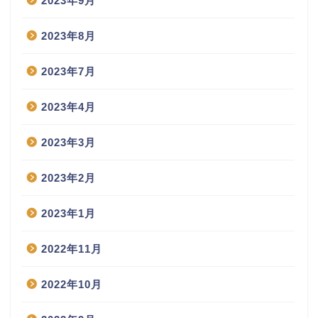
2023年9月
2023年8月
2023年7月
2023年4月
2023年3月
2023年2月
2023年1月
2022年11月
2022年10月