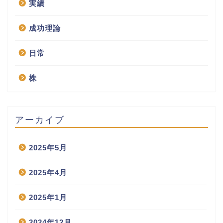
実績
成功理論
日常
株
アーカイブ
2025年5月
2025年4月
2025年1月
2024年12月