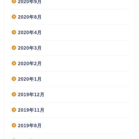
2020年9月
2020年8月
2020年4月
2020年3月
2020年2月
2020年1月
2019年12月
2019年11月
2019年8月