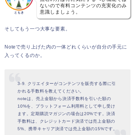
ないので有料コンテンツの充実化のみ
意識しましょう。
ともき
そしてもう一つ大事な要素。
Noteで売り上げた内の一体どれくらいが自分の手元に
入ってくるのか。
3-9. クリエイターがコンテンツを販売する際に引
かれる手数料を教えてください。
noteは、売上金額から決済手数料を引いた額の
10%を、プラットフォーム利用料として申し受け
ます。定期購読マガジンの場合は20%です。決済
手数料は、クレジットカード決済では売上金額の
5%、携帯キャリア決済では売上金額の15%です。