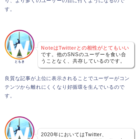
り、より多くのユーザーの目に付くようになるので
す。
NoteはTwitterとの相性がとてもいい
です。他のSNSのユーザーを食い合
うことなく、共存しているのです。
ともき
良質な記事が上位に表示されることでユーザーがコン
テンツから離れにくくなり好循環を生んでいるので
す。
2020年においてはTwitter、