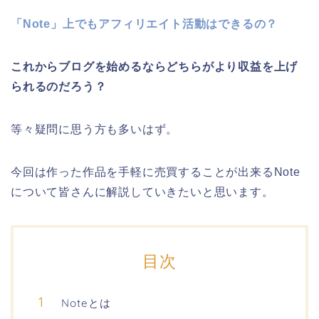
「Note」上でもアフィリエイト活動はできるの？
これからブログを始めるならどちらがより収益を上げ
られるのだろう？
等々疑問に思う方も多いはず。
今回は作った作品を手軽に売買することが出来るNote
について皆さんに解説していきたいと思います。
目次
Noteとは