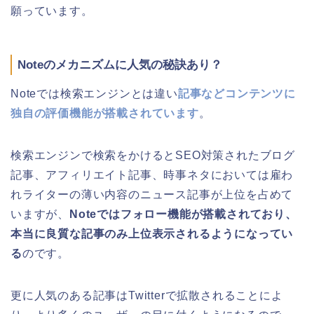
願っています。
Noteのメカニズムに人気の秘訣あり？
Noteでは検索エンジンとは違い
記事などコンテンツに
独自の評価機能が搭載されています
。
検索エンジンで検索をかけるとSEO対策されたブログ
記事、アフィリエイト記事、時事ネタにおいては雇わ
れライターの薄い内容のニュース記事が上位を占めて
いますが、
Noteではフォロー機能が搭載されており、
本当に良質な記事のみ上位表示されるようになってい
る
のです。
更に人気のある記事はTwitterで拡散されることによ