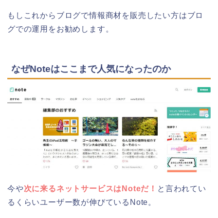
もしこれからブログで情報商材を販売したい方はブロ
グでの運用をお勧めします。
なぜNoteはここまで人気になったのか
今や
次に来るネットサービスはNoteだ！
と言われてい
るくらいユーザー数が伸びているNote。