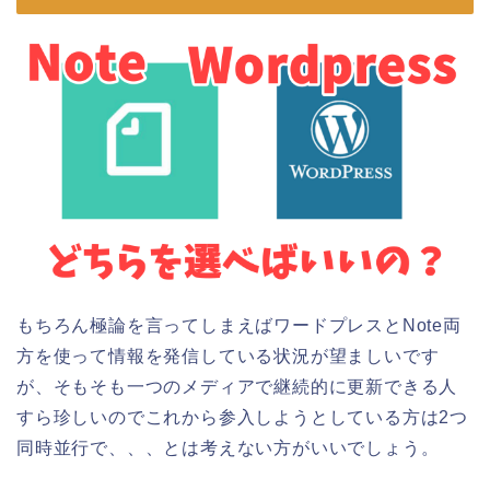
もちろん極論を言ってしまえばワードプレスとNote両
方を使って情報を発信している状況が望ましいです
が、そもそも一つのメディアで継続的に更新できる人
すら珍しいのでこれから参入しようとしている方は2つ
同時並行で、、、とは考えない方がいいでしょう。