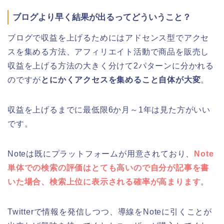
ブログより早く結果が出るってどういうこと？
ブログで収益を上げるためにはアドセンス型でアクセ
スを集める方法、アフィリエイト活動で商品を販売し
収益を上げる方法の大きく分けて2パターンに分かれる
のですが
とにかくアクセスを集めること自体が大変
。
収益を上げるまでに最低限6か月～1年は見た方がいい
です。
Noteは既にプラットフォームが用意されており、
Note
単体での検索の評価はとても高いので自分が記事を書
いた場合、検索上位に表示される確率が高まります
。
Twitterで情報を発信しつつ、導線をNoteに引くことが