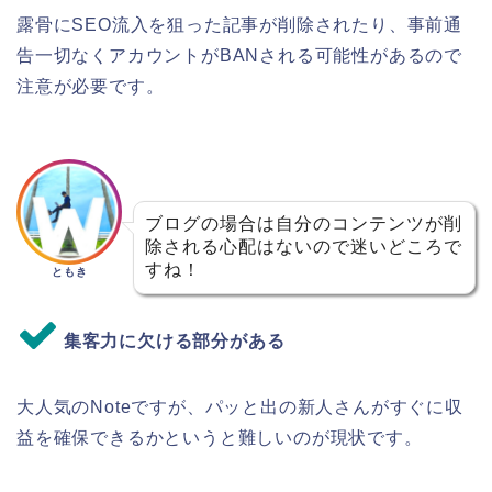
露骨にSEO流入を狙った記事が削除されたり、事前通
告一切なくアカウントがBANされる可能性があるので
注意が必要です。
ブログの場合は自分のコンテンツが削
除される心配はないので迷いどころで
すね！
ともき
集客力に欠ける部分がある
大人気のNoteですが、パッと出の新人さんがすぐに収
益を確保できるかというと難しいのが現状です。