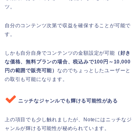
ツ。
自分のコンテンツ次第で収益を確保することが可能で
す。
しかも自分自身でコンテンツの金額設定が可能
（好き
な価格、無料プランの場合、税込みで100円～10,000
円の範囲で販売可能）
なのでちょっとしたユーザーと
の取引も可能になります。
ニッチなジャンルでも輝ける可能性がある
上の項目でも少し触れましたが、Noteにはニッチなジ
ャンルが輝ける可能性が秘められています。