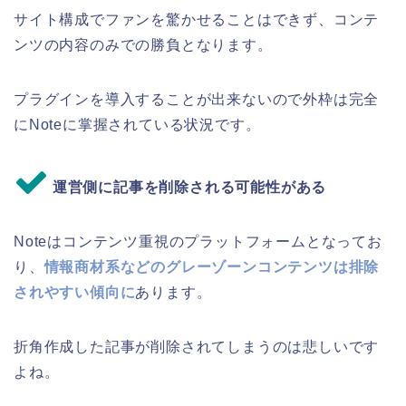
サイト構成でファンを驚かせることはできず、コンテ
ンツの内容のみでの勝負となります。
プラグインを導入することが出来ないので外枠は完全
にNoteに掌握されている状況です。
運営側に記事を削除される可能性がある
Noteはコンテンツ重視のプラットフォームとなってお
り、
情報商材系などのグレーゾーンコンテンツは排除
されやすい傾向に
あります。
折角作成した記事が削除されてしまうのは悲しいです
よね。