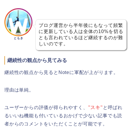
ブログ運営から半年後にもなって頻繁
に更新している人は全体の10%を切る
とも言われているほど継続するのが難
ともき
しいのです。
継続性の観点から見てみる
継続性の観点から見るとNoteに軍配が上がります。
理由は単純。
ユーザーからの評価が得られやすく、
”スキ”
と呼ばれ
るいいね機能も付いているおかげで少ない記事でも読
者からのコメントをいただくことが可能です。