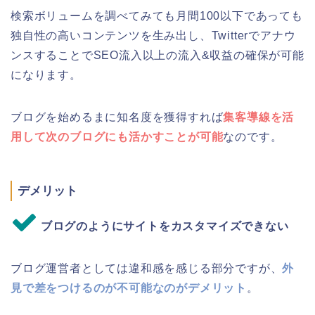
検索ボリュームを調べてみても月間100以下であっても
独自性の高いコンテンツを生み出し、Twitterでアナウ
ンスすることでSEO流入以上の流入&収益の確保が可能
になります。
ブログを始めるまに知名度を獲得すれば
集客導線を活
用して次のブログにも活かすことが可能
なのです。
デメリット
ブログのようにサイトをカスタマイズできない
ブログ運営者としては違和感を感じる部分ですが、
外
見で差をつけるのが不可能なのがデメリット
。