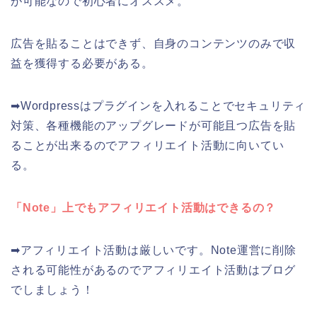
が可能なので初心者にオススメ。
広告を貼ることはできず、自身のコンテンツのみで収
益を獲得する必要がある。
➡Wordpressはプラグインを入れることでセキュリティ
対策、各種機能のアップグレードが可能且つ広告を貼
ることが出来るのでアフィリエイト活動に向いてい
る。
「Note」上でもアフィリエイト活動はできるの？
➡アフィリエイト活動は厳しいです。Note運営に削除
される可能性があるのでアフィリエイト活動はブログ
でしましょう！