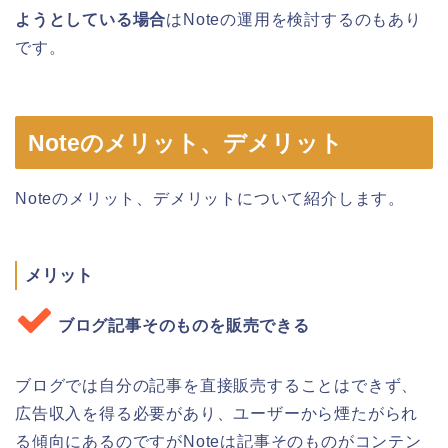
ようとしている場合
はNoteの運用を検討するのもあり
です。
Noteのメリット、デメリット
Noteのメリット、デメリットについて紹介します。
メリット
ブログ記事そのものを販売できる
ブログでは自分の記事を直接販売することはできず、
広告収入を得る必要があり、ユーザーから煙たがられ
る傾向にあるのですがNoteは記事そのものがコンテン