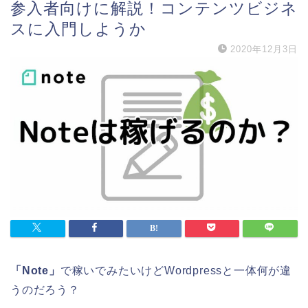
参入者向けに解説！コンテンツビジネ
スに入門しようか
2020年12月3日
「Note」
で稼いでみたいけどWordpressと一体何が違
うのだろう？