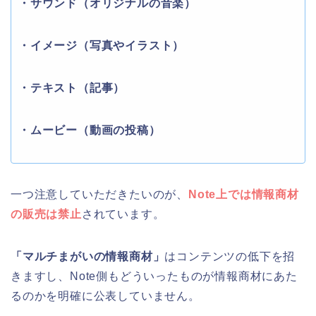
・サウンド（オリジナルの音楽）
・イメージ（写真やイラスト）
・テキスト（記事）
・ムービー（動画の投稿）
一つ注意していただきたいのが、
Note上では情報商材
の販売は禁止
されています。
「マルチまがいの情報商材」
はコンテンツの低下を招
きますし、Note側もどういったものが情報商材にあた
るのかを明確に公表していません。