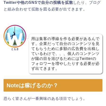
Twitterや他のSNSで自分の投稿を拡散
したり、ブログ
と組み合わせて拡散を図る必要が出てきます。
用は集客の導線を作る必要があるんで
す。企業だって自分のコンテンツを見
てもらうために多額の広告費を出稿し
ともき
ているわけで、、、個人のコンテンツ
が陽の目を浴びるためにはTwitterの
フォロワーを増やしたりする必要が必
ず出てきます。
Noteは稼げるのか？
恐らく皆さんが一番興味のある項目でしょう。