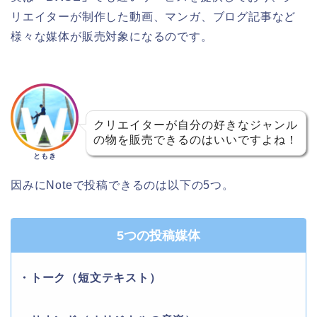
リエイターが制作した動画、マンガ、ブログ記事など
様々な媒体が販売対象になるのです。
クリエイターが自分の好きなジャンル
の物を販売できるのはいいですよね！
ともき
因みにNoteで投稿できるのは以下の5つ。
5つの投稿媒体
・トーク（短文テキスト）