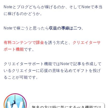
Noteとブログどちらが稼げるのか、そしてNoteで本当
に稼げるのかどうか。
Noteで稼ごうと思ったら
収益の導線は二つ
。
有料コンテンツで課金
を誘う方式と、
クリエイターサ
ポート機能
です。
クリエイターサポート機能ではNoteで記事を作成して
いるクリエイターに応援の意味を込めてギフトを投げ
ることが可能です。
無名の方は特に気にするべき機能では