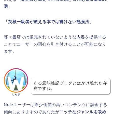
選」
「英検一級者が教える本では書けない勉強法」
等々書店では販売されていないような内容を提供する
ことでユーザーの関心を引き付けることが可能になり
ます。
ある意味雑記ブログとはかけ離れた存
在ですね。
ともき
Noteユーザーは希少価値の高いコンテンツに課金する
傾向にありますのであなたが
ニッチなジャンルを攻め