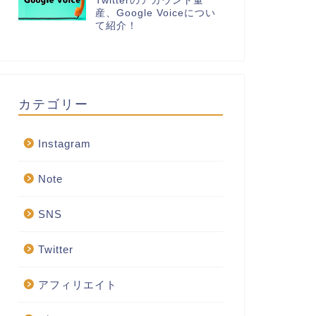
Twitterのアカウント量
産、Google Voiceについ
て紹介！
カテゴリー
Instagram
Note
SNS
Twitter
アフィリエイト