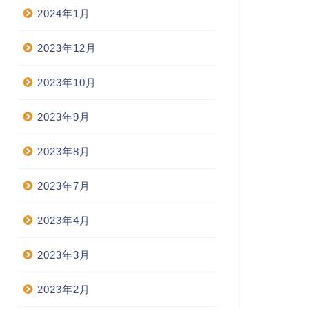
2024年1月
2023年12月
2023年10月
2023年9月
2023年8月
2023年7月
2023年4月
2023年3月
2023年2月