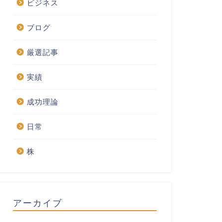
ビジネス
ブログ
厳選記事
実績
成功理論
日常
株
アーカイブ