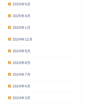
2025年5月
2025年4月
2025年1月
2024年12月
2024年9月
2024年8月
2024年7月
2024年4月
2024年3月