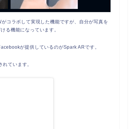
Wがコラボして実現した機能ですが、自分が写真を
づける機能になっています。
cebookが提供しているのがSpark ARです。
されています。