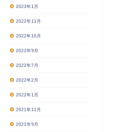
2023年1月
2022年11月
2022年10月
2022年9月
2022年7月
2022年2月
2022年1月
2021年11月
2021年9月