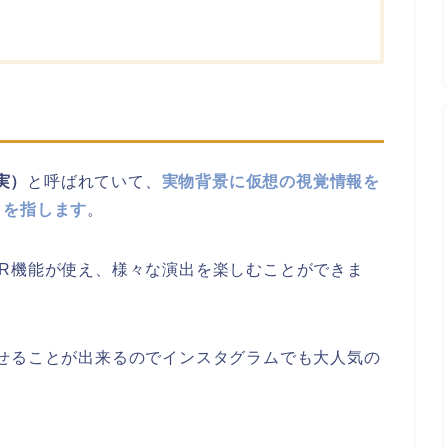
現実）
と呼ばれていて、
実物背景に仮想の視覚情報を
とを指します
。
R機能が使え、様々な演出を楽しむことができま
せることが出来るのでインスタグラムでも大人気の