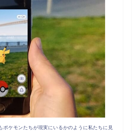
もポケモンたちが現実にいるかのように私たちに見