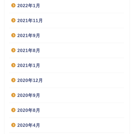
2022年1月
2021年11月
2021年9月
2021年8月
2021年1月
2020年12月
2020年9月
2020年8月
2020年4月