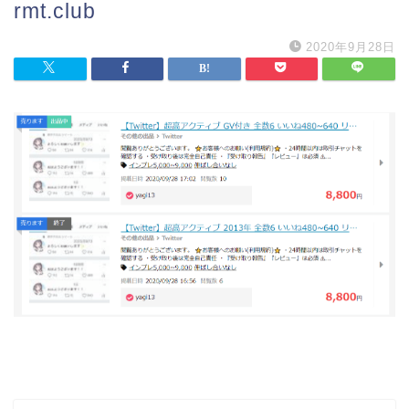
rmt.club
2020年9月28日