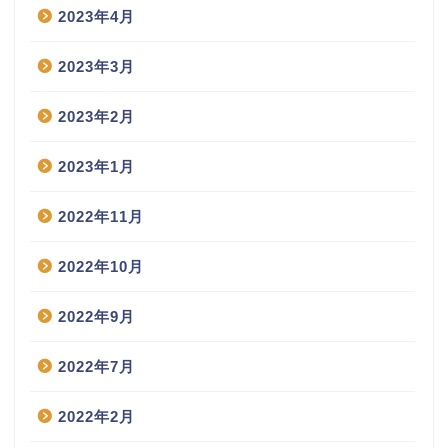
2023年4月
2023年3月
2023年2月
2023年1月
2022年11月
2022年10月
2022年9月
2022年7月
2022年2月