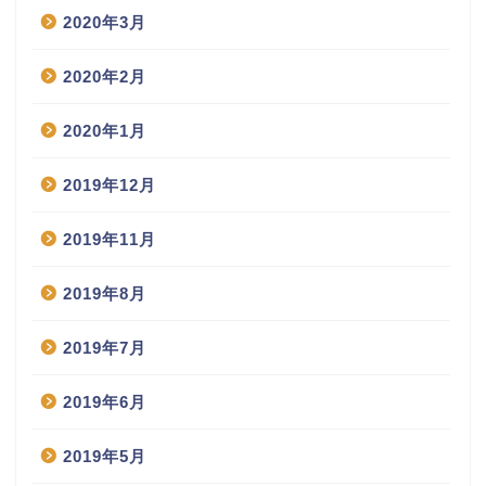
2020年3月
2020年2月
2020年1月
2019年12月
2019年11月
2019年8月
2019年7月
2019年6月
2019年5月