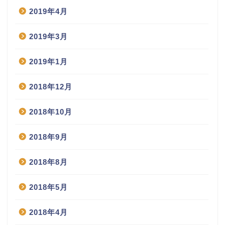
2019年4月
2019年3月
2019年1月
2018年12月
2018年10月
2018年9月
2018年8月
2018年5月
2018年4月