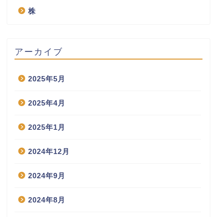
株
アーカイブ
2025年5月
2025年4月
2025年1月
2024年12月
2024年9月
2024年8月