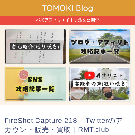
TOMOKI Blog
バズアフィリエイト手法を公開中
FireShot Capture 218 – Twitterのア
カウント販売・買取｜RMT.club –