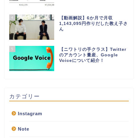
4
【動画解説】6か月で月収
1,143,095円作りだした教え子さ
ん
5
【ニワトリの手クラス】Twitter
のアカウント量産、Google
Voiceについて紹介！
カテゴリー
Instagram
Note