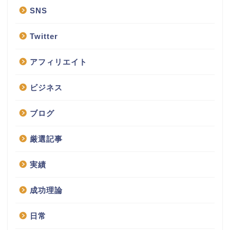
SNS
Twitter
アフィリエイト
ビジネス
ブログ
厳選記事
実績
成功理論
日常