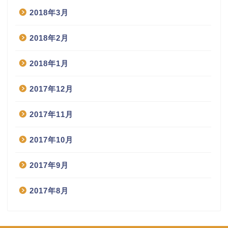
2018年3月
2018年2月
2018年1月
2017年12月
2017年11月
2017年10月
2017年9月
2017年8月