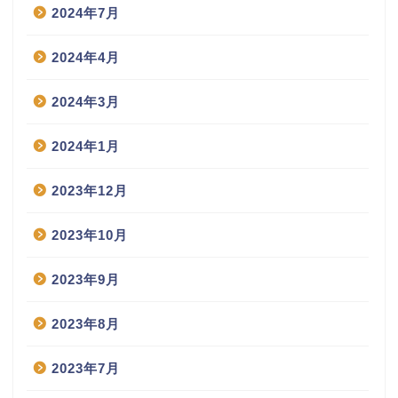
2024年7月
2024年4月
2024年3月
2024年1月
2023年12月
2023年10月
2023年9月
2023年8月
2023年7月