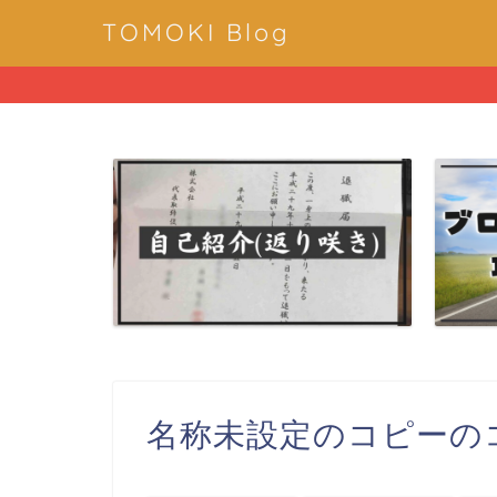
TOMOKI Blog
名称未設定のコピーのコピー