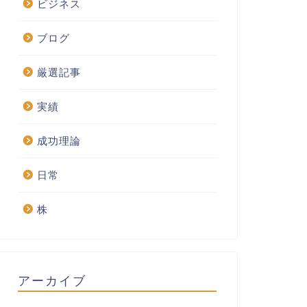
ビジネス
ブログ
厳選記事
実績
成功理論
日常
株
アーカイブ