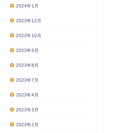
2024年1月
2023年12月
2023年10月
2023年9月
2023年8月
2023年7月
2023年4月
2023年3月
2023年2月