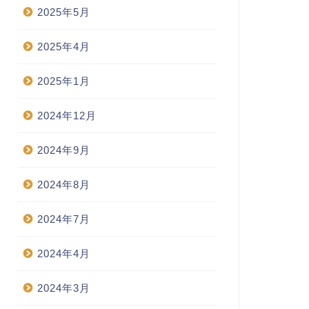
2025年5月
2025年4月
2025年1月
2024年12月
2024年9月
2024年8月
2024年7月
2024年4月
2024年3月