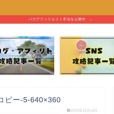
バズアフィリエイト手法を公開中
-5-640×360
2020年12月14日