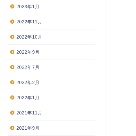
2023年1月
2022年11月
2022年10月
2022年9月
2022年7月
2022年2月
2022年1月
2021年11月
2021年9月