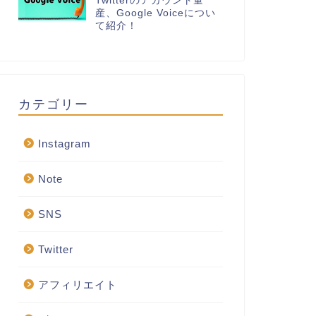
Twitterのアカウント量
産、Google Voiceについ
て紹介！
カテゴリー
Instagram
Note
SNS
Twitter
アフィリエイト