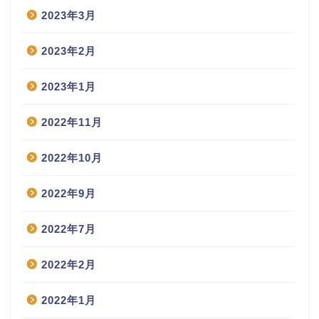
2023年3月
2023年2月
2023年1月
2022年11月
2022年10月
2022年9月
2022年7月
2022年2月
2022年1月