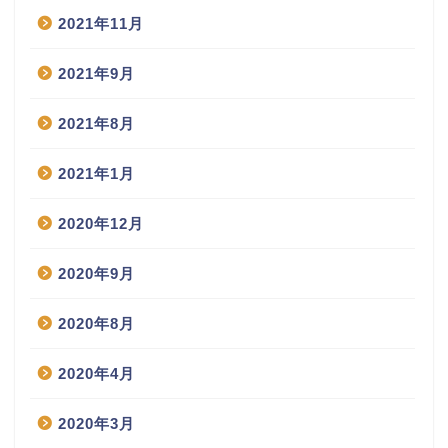
2021年11月
2021年9月
2021年8月
2021年1月
2020年12月
2020年9月
2020年8月
2020年4月
2020年3月