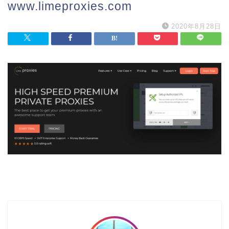
www.limeproxies.com
2020年8月28日