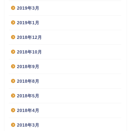
2019年3月
2019年1月
2018年12月
2018年10月
2018年9月
2018年8月
2018年5月
2018年4月
2018年3月