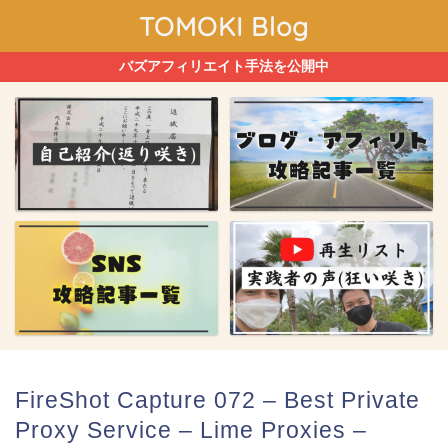
TOMOKI Blog
バズアフィリエイト手法を公開中
FireShot Capture 072 – Best Private
Proxy Service – Lime Proxies –