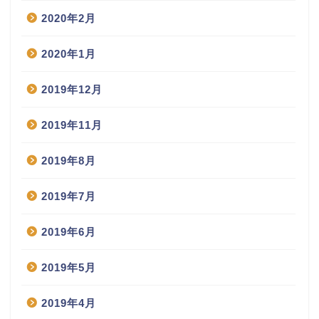
2020年2月
2020年1月
2019年12月
2019年11月
2019年8月
2019年7月
2019年6月
2019年5月
2019年4月