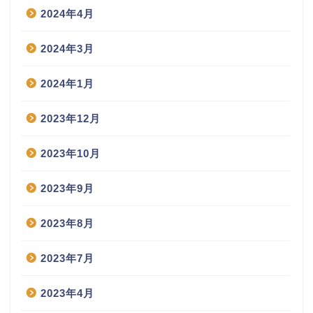
2024年4月
2024年3月
2024年1月
2023年12月
2023年10月
2023年9月
2023年8月
2023年7月
2023年4月