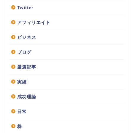
Twitter
アフィリエイト
ビジネス
ブログ
厳選記事
実績
成功理論
日常
株