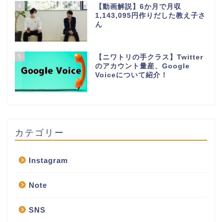
4
【動画解説】6か月で月収
1,143,095円作りだした教え子さ
ん
5
【ニワトリの手クラス】Twitter
のアカウント量産、Google
Voiceについて紹介！
カテゴリー
Instagram
Note
SNS