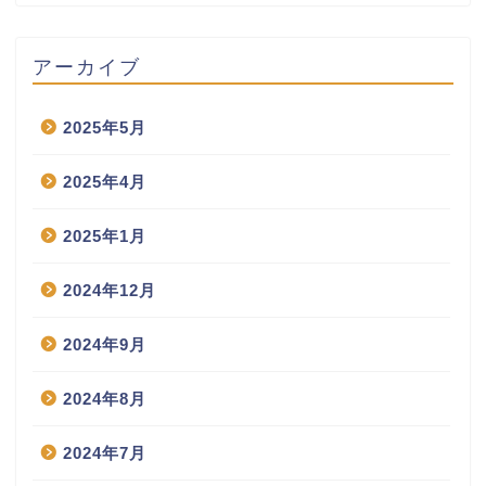
アーカイブ
2025年5月
2025年4月
2025年1月
2024年12月
2024年9月
2024年8月
2024年7月