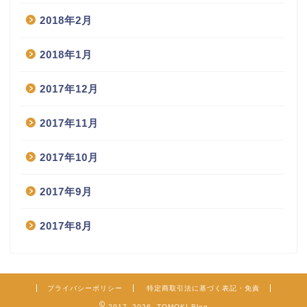
2018年2月
2018年1月
2017年12月
2017年11月
2017年10月
2017年9月
2017年8月
プライバシーポリシー
特定商取引法に基づく表記・免責
2017–2026 TOMOKI Blog