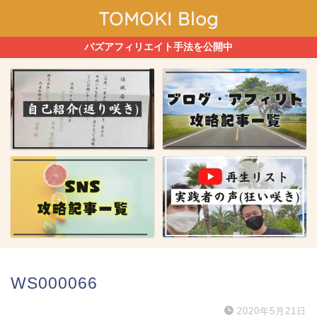
TOMOKI Blog
バズアフィリエイト手法を公開中
WS000066
2020年5月21日