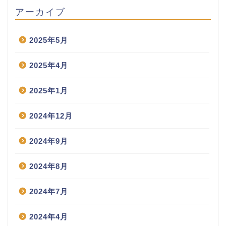
アーカイブ
2025年5月
2025年4月
2025年1月
2024年12月
2024年9月
2024年8月
2024年7月
2024年4月