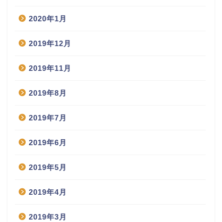
2020年1月
2019年12月
2019年11月
2019年8月
2019年7月
2019年6月
2019年5月
2019年4月
2019年3月