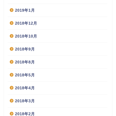
2019年1月
2018年12月
2018年10月
2018年9月
2018年8月
2018年5月
2018年4月
2018年3月
2018年2月