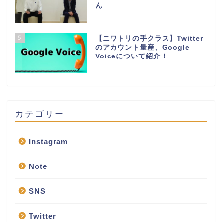
ん
5
【ニワトリの手クラス】Twitter
のアカウント量産、Google
Voiceについて紹介！
カテゴリー
Instagram
Note
SNS
Twitter