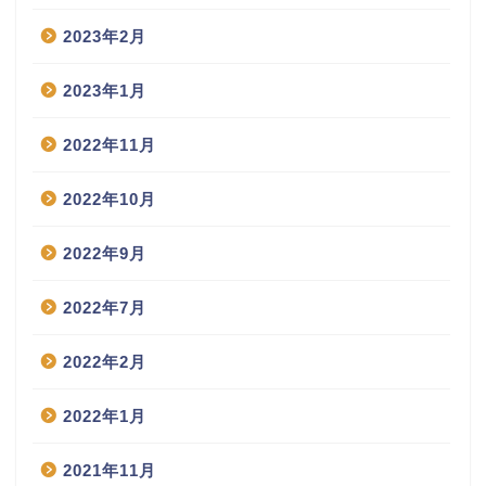
2023年2月
2023年1月
2022年11月
2022年10月
2022年9月
2022年7月
2022年2月
2022年1月
2021年11月