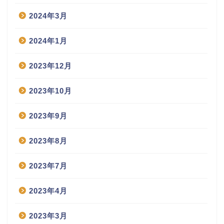
2024年3月
2024年1月
2023年12月
2023年10月
2023年9月
2023年8月
2023年7月
2023年4月
2023年3月