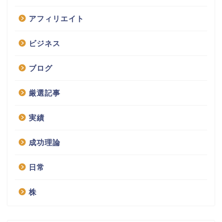
アフィリエイト
ビジネス
ブログ
厳選記事
実績
成功理論
日常
株