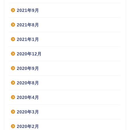
2021年9月
2021年8月
2021年1月
2020年12月
2020年9月
2020年8月
2020年4月
2020年3月
2020年2月