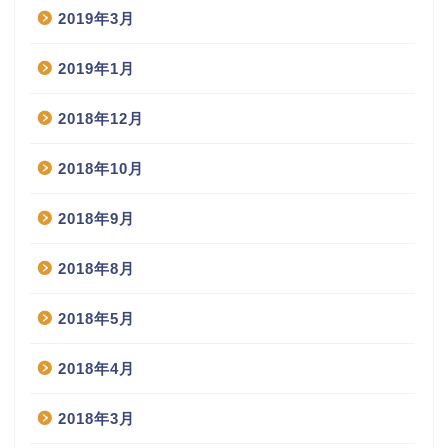
2019年3月
2019年1月
2018年12月
2018年10月
2018年9月
2018年8月
2018年5月
2018年4月
2018年3月