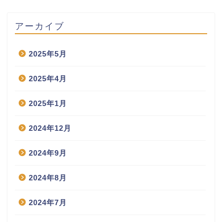
アーカイブ
2025年5月
2025年4月
2025年1月
2024年12月
2024年9月
2024年8月
2024年7月