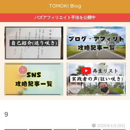
TOMOKI Blog
バズアフィリエイト手法を公開中
9
2020年4月28日