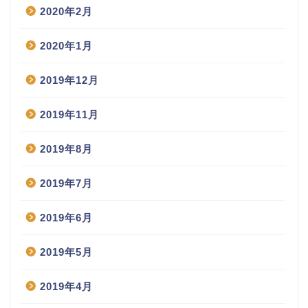
2020年2月
2020年1月
2019年12月
2019年11月
2019年8月
2019年7月
2019年6月
2019年5月
2019年4月