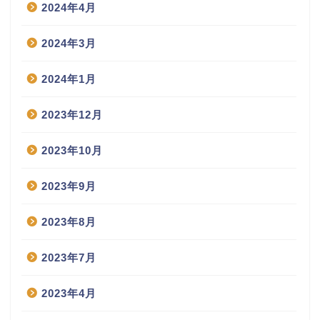
2024年4月
2024年3月
2024年1月
2023年12月
2023年10月
2023年9月
2023年8月
2023年7月
2023年4月