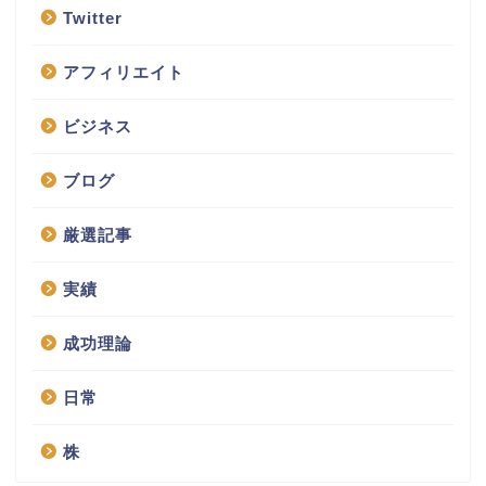
Twitter
アフィリエイト
ビジネス
ブログ
厳選記事
実績
成功理論
日常
株