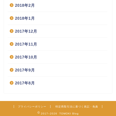
2018年2月
2018年1月
2017年12月
2017年11月
2017年10月
2017年9月
2017年8月
プライバシーポリシー
特定商取引法に基づく表記・免責
2017–2026 TOMOKI Blog