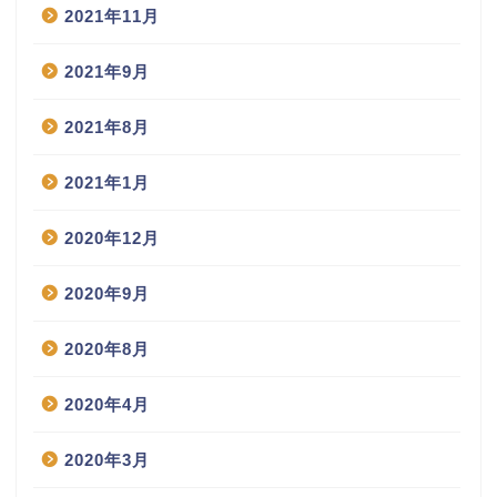
2021年11月
2021年9月
2021年8月
2021年1月
2020年12月
2020年9月
2020年8月
2020年4月
2020年3月