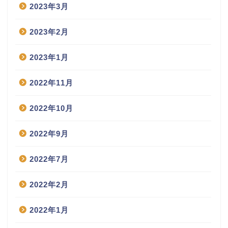
2023年3月
2023年2月
2023年1月
2022年11月
2022年10月
2022年9月
2022年7月
2022年2月
2022年1月