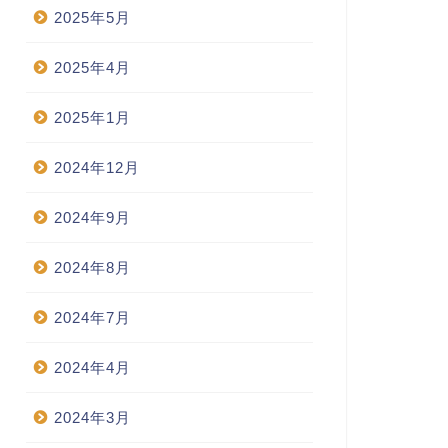
2025年5月
2025年4月
2025年1月
2024年12月
2024年9月
2024年8月
2024年7月
2024年4月
2024年3月