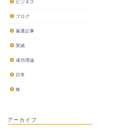
ビジネス
ブログ
厳選記事
実績
成功理論
日常
株
アーカイブ