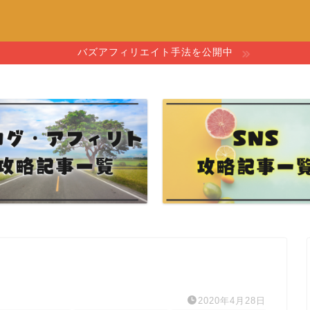
バズアフィリエイト手法を公開中
2020年4月28日