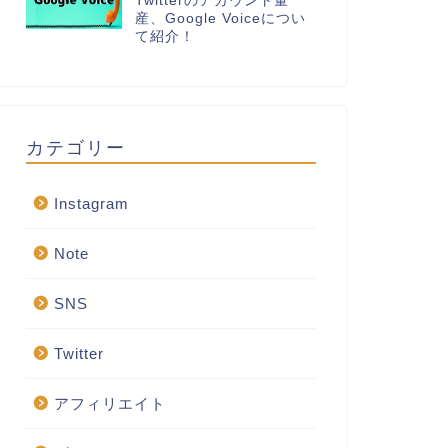
Twitterのアカウント量
産、Google Voiceについ
て紹介！
カテゴリー
Instagram
Note
SNS
Twitter
アフィリエイト