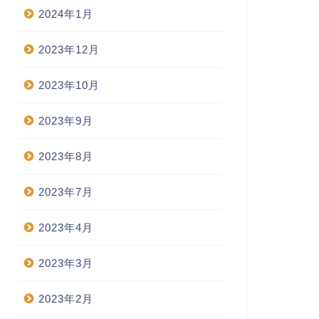
2024年1月
2023年12月
2023年10月
2023年9月
2023年8月
2023年7月
2023年4月
2023年3月
2023年2月