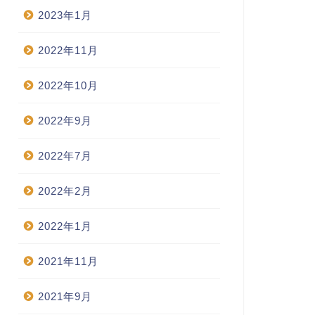
2023年1月
2022年11月
2022年10月
2022年9月
2022年7月
2022年2月
2022年1月
2021年11月
2021年9月