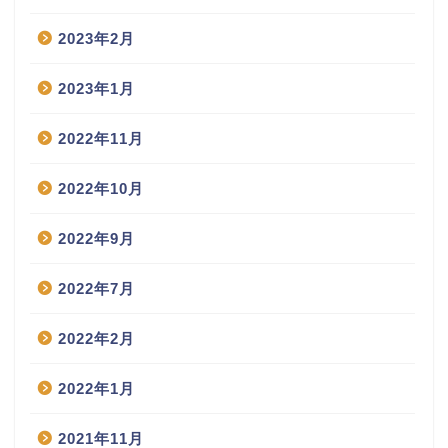
2023年2月
2023年1月
2022年11月
2022年10月
2022年9月
2022年7月
2022年2月
2022年1月
2021年11月