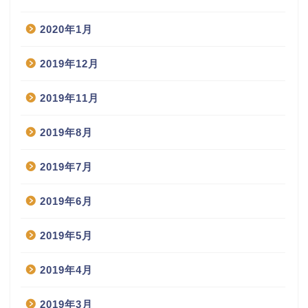
2020年1月
2019年12月
2019年11月
2019年8月
2019年7月
2019年6月
2019年5月
2019年4月
2019年3月