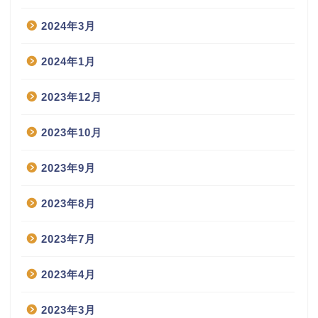
2024年3月
2024年1月
2023年12月
2023年10月
2023年9月
2023年8月
2023年7月
2023年4月
2023年3月