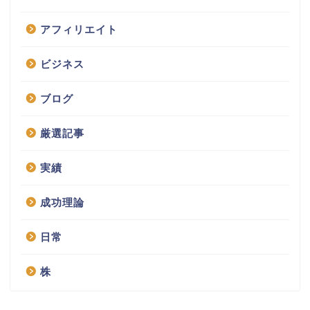
アフィリエイト
ビジネス
ブログ
厳選記事
実績
成功理論
日常
株