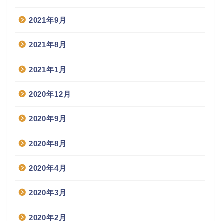
2021年9月
2021年8月
2021年1月
2020年12月
2020年9月
2020年8月
2020年4月
2020年3月
2020年2月