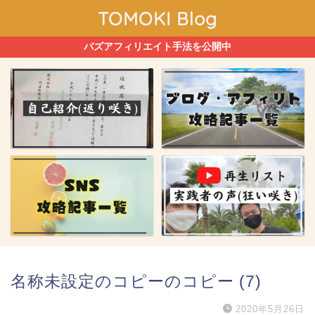
TOMOKI Blog
バズアフィリエイト手法を公開中
名称未設定のコピーのコピー (7)
2020年5月26日