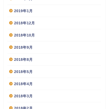
2019年1月
2018年12月
2018年10月
2018年9月
2018年8月
2018年5月
2018年4月
2018年3月
2018年2月