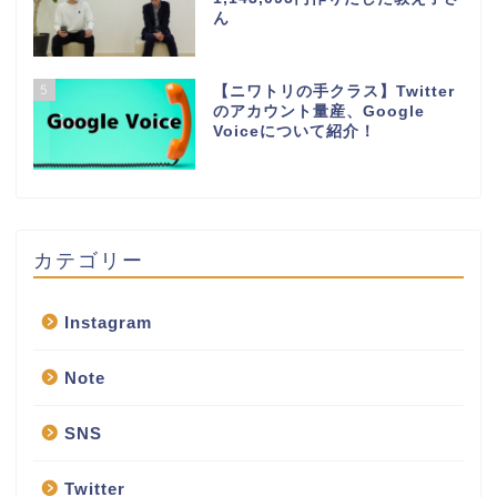
ん
5
【ニワトリの手クラス】Twitter
のアカウント量産、Google
Voiceについて紹介！
カテゴリー
Instagram
Note
SNS
Twitter