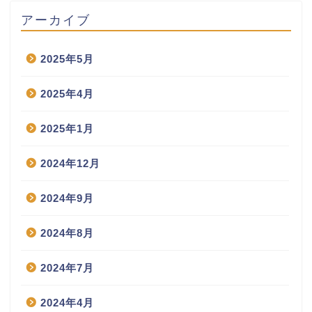
アーカイブ
2025年5月
2025年4月
2025年1月
2024年12月
2024年9月
2024年8月
2024年7月
2024年4月