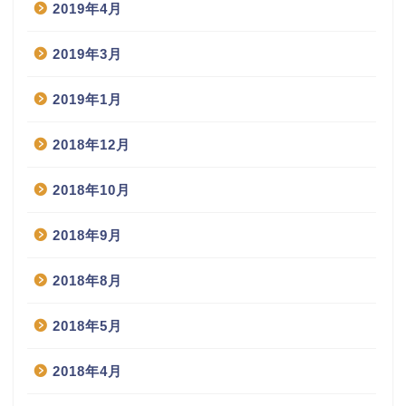
2019年4月
2019年3月
2019年1月
2018年12月
2018年10月
2018年9月
2018年8月
2018年5月
2018年4月