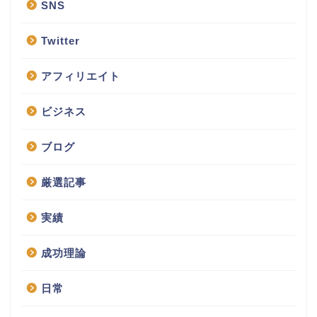
SNS
Twitter
アフィリエイト
ビジネス
ブログ
厳選記事
実績
成功理論
日常