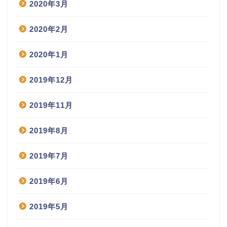
2020年3月
2020年2月
2020年1月
2019年12月
2019年11月
2019年8月
2019年7月
2019年6月
2019年5月