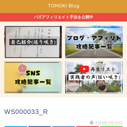
TOMOKI Blog
バズアフィリエイト手法を公開中
WS000033_R
2020年3月15日