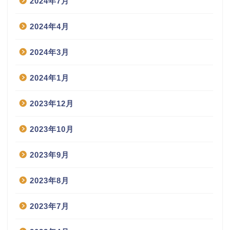
2024年7月
2024年4月
2024年3月
2024年1月
2023年12月
2023年10月
2023年9月
2023年8月
2023年7月