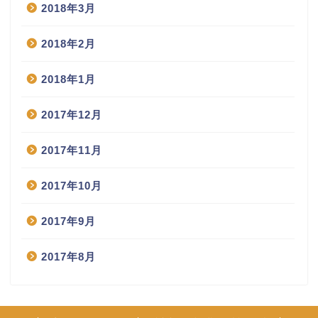
2018年3月
2018年2月
2018年1月
2017年12月
2017年11月
2017年10月
2017年9月
2017年8月