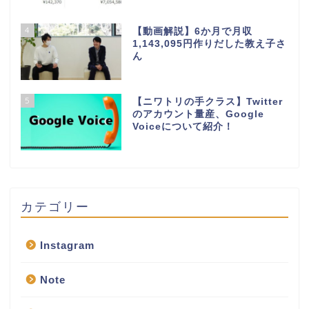
4
【動画解説】6か月で月収
1,143,095円作りだした教え子さ
ん
5
【ニワトリの手クラス】Twitter
のアカウント量産、Google
Voiceについて紹介！
カテゴリー
Instagram
Note