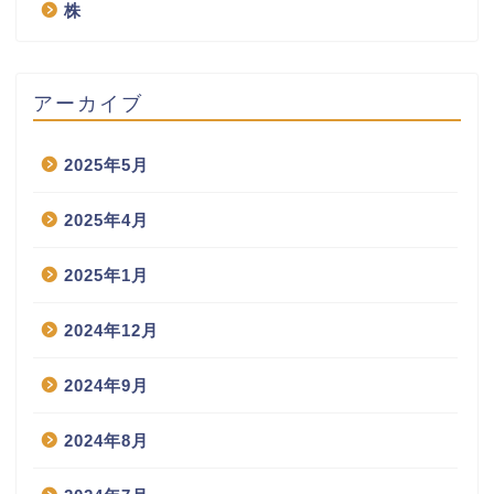
株
アーカイブ
2025年5月
2025年4月
2025年1月
2024年12月
2024年9月
2024年8月