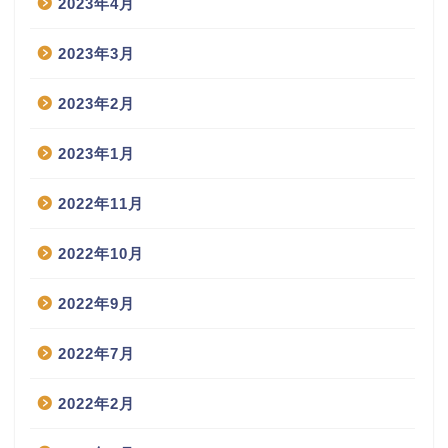
2023年4月
2023年3月
2023年2月
2023年1月
2022年11月
2022年10月
2022年9月
2022年7月
2022年2月