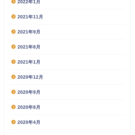
2022年1月
2021年11月
2021年9月
2021年8月
2021年1月
2020年12月
2020年9月
2020年8月
2020年4月