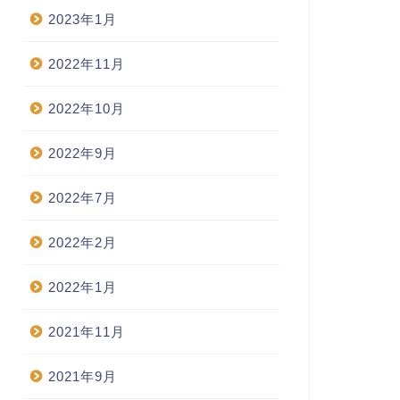
2023年1月
2022年11月
2022年10月
2022年9月
2022年7月
2022年2月
2022年1月
2021年11月
2021年9月