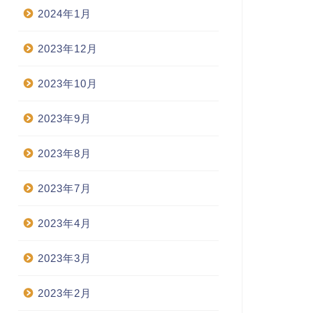
2024年1月
2023年12月
2023年10月
2023年9月
2023年8月
2023年7月
2023年4月
2023年3月
2023年2月