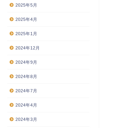
2025年5月
2025年4月
2025年1月
2024年12月
2024年9月
2024年8月
2024年7月
2024年4月
2024年3月