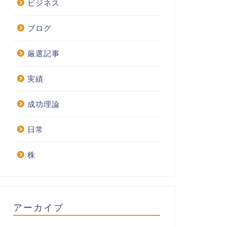
ビジネス
ブログ
厳選記事
実績
成功理論
日常
株
アーカイブ