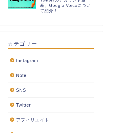
Twitterのアカウント量
産、Google Voiceについ
て紹介！
カテゴリー
Instagram
Note
SNS
Twitter
アフィリエイト