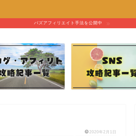
バズアフィリエイト手法を公開中
2020年2月1日