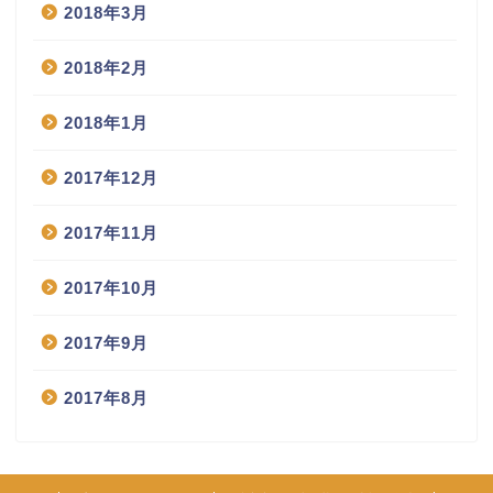
2018年3月
2018年2月
2018年1月
2017年12月
2017年11月
2017年10月
2017年9月
2017年8月