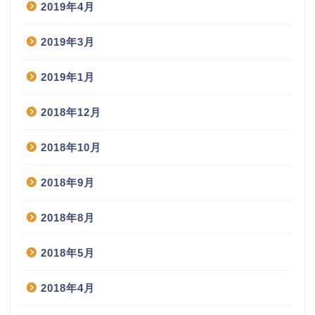
2019年4月
2019年3月
2019年1月
2018年12月
2018年10月
2018年9月
2018年8月
2018年5月
2018年4月