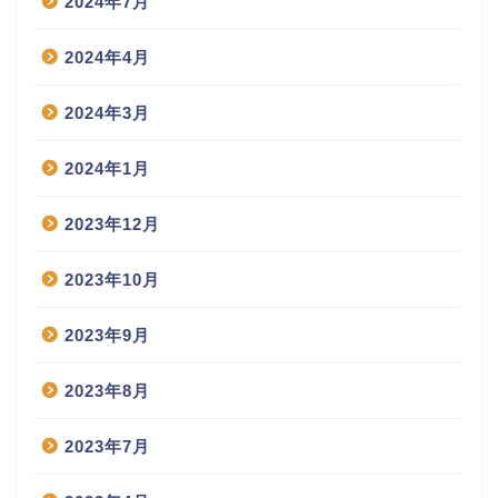
2024年7月
2024年4月
2024年3月
2024年1月
2023年12月
2023年10月
2023年9月
2023年8月
2023年7月