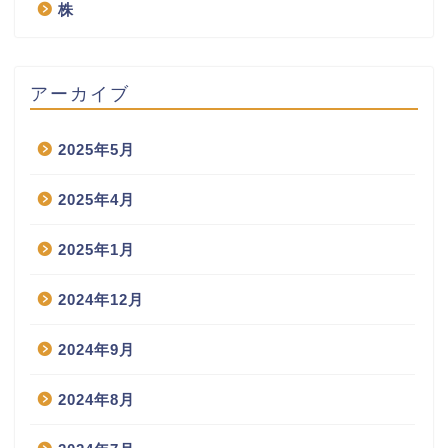
株
アーカイブ
2025年5月
2025年4月
2025年1月
2024年12月
2024年9月
2024年8月