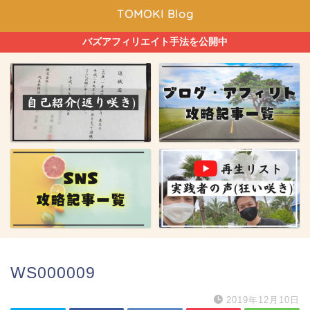
TOMOKI Blog
バズアフィリエイト手法を公開中
WS000009
2019年12月10日