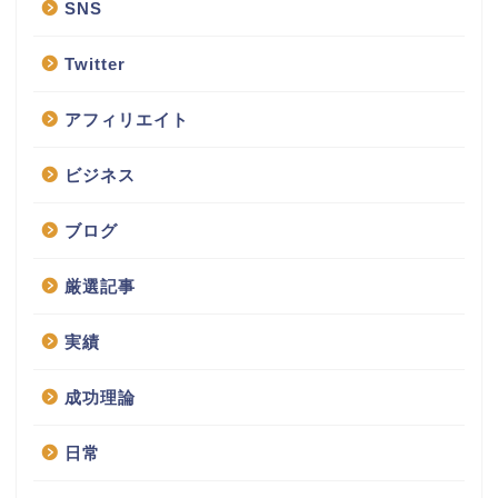
SNS
Twitter
アフィリエイト
ビジネス
ブログ
厳選記事
実績
成功理論
日常