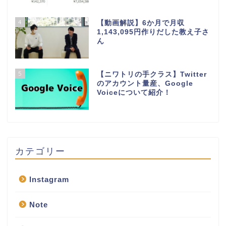
4
【動画解説】6か月で月収
1,143,095円作りだした教え子さ
ん
5
【ニワトリの手クラス】Twitter
のアカウント量産、Google
Voiceについて紹介！
カテゴリー
Instagram
Note