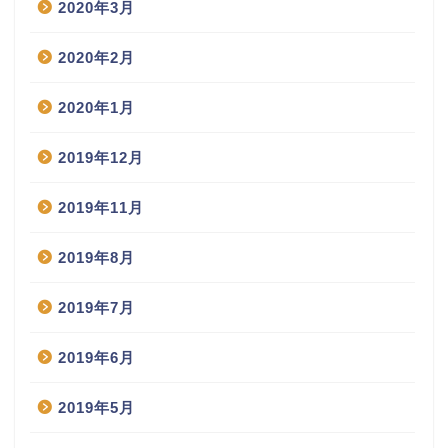
2020年3月
2020年2月
2020年1月
2019年12月
2019年11月
2019年8月
2019年7月
2019年6月
2019年5月