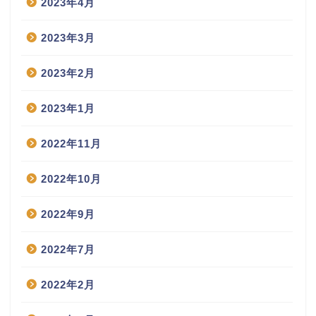
2023年4月
2023年3月
2023年2月
2023年1月
2022年11月
2022年10月
2022年9月
2022年7月
2022年2月