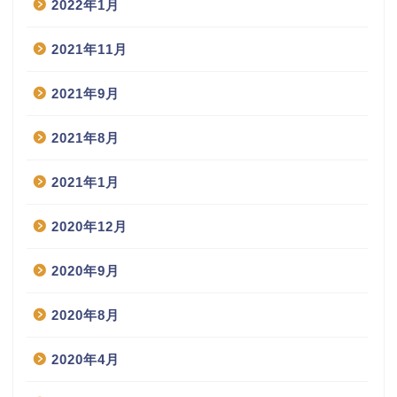
2022年1月
2021年11月
2021年9月
2021年8月
2021年1月
2020年12月
2020年9月
2020年8月
2020年4月