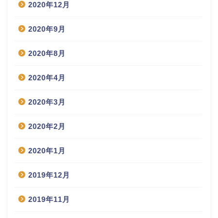
2020年12月
2020年9月
2020年8月
2020年4月
2020年3月
2020年2月
2020年1月
2019年12月
2019年11月