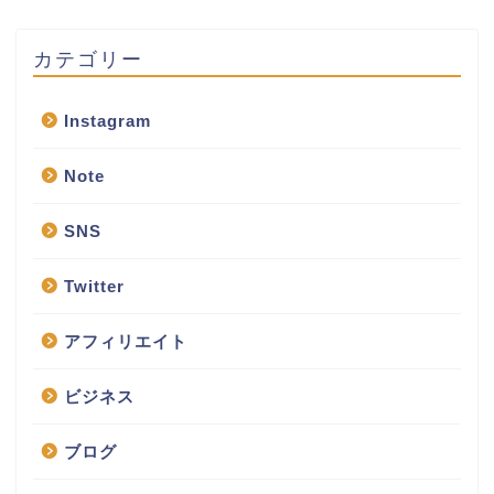
カテゴリー
Instagram
Note
SNS
Twitter
アフィリエイト
ビジネス
ブログ