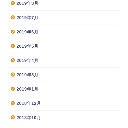
2019年8月
2019年7月
2019年6月
2019年5月
2019年4月
2019年3月
2019年1月
2018年12月
2018年10月