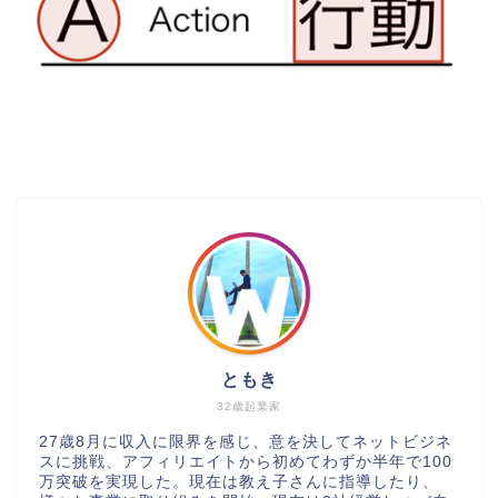
ともき
32歳起業家
27歳8月に収入に限界を感じ、意を決してネットビジネ
スに挑戦、アフィリエイトから初めてわずか半年で100
万突破を実現した。現在は教え子さんに指導したり、