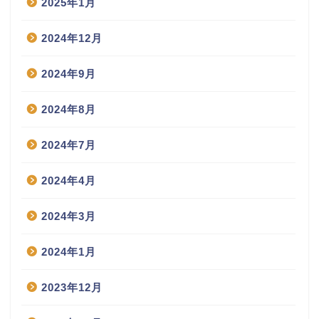
2025年1月
2024年12月
2024年9月
2024年8月
2024年7月
2024年4月
2024年3月
2024年1月
2023年12月