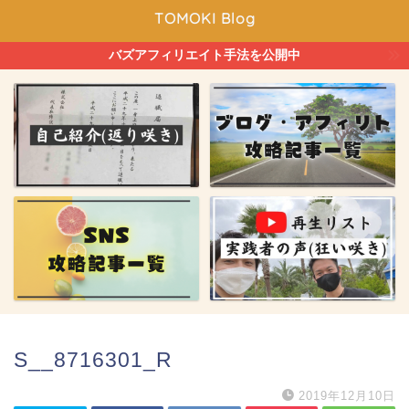
TOMOKI Blog
バズアフィリエイト手法を公開中
S__8716301_R
2019年12月10日