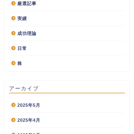
厳選記事
実績
成功理論
日常
株
アーカイブ
2025年5月
2025年4月