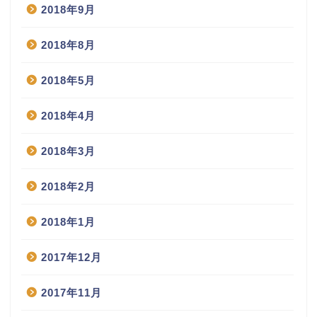
2018年9月
2018年8月
2018年5月
2018年4月
2018年3月
2018年2月
2018年1月
2017年12月
2017年11月