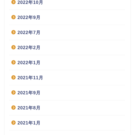
2022年10月
2022年9月
2022年7月
2022年2月
2022年1月
2021年11月
2021年9月
2021年8月
2021年1月