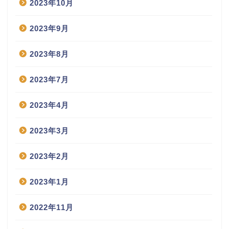
2023年10月
2023年9月
2023年8月
2023年7月
2023年4月
2023年3月
2023年2月
2023年1月
2022年11月