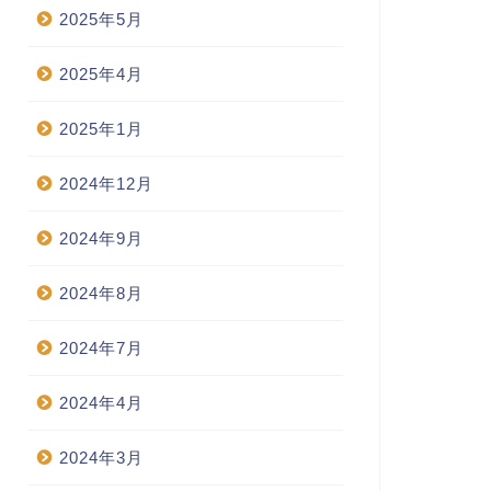
2025年5月
2025年4月
2025年1月
2024年12月
2024年9月
2024年8月
2024年7月
2024年4月
2024年3月