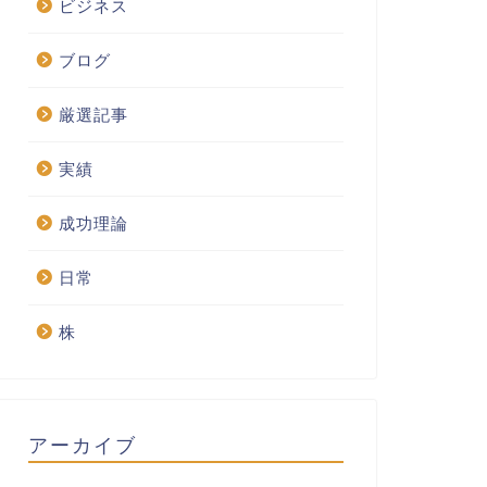
ビジネス
ブログ
厳選記事
実績
成功理論
日常
株
アーカイブ