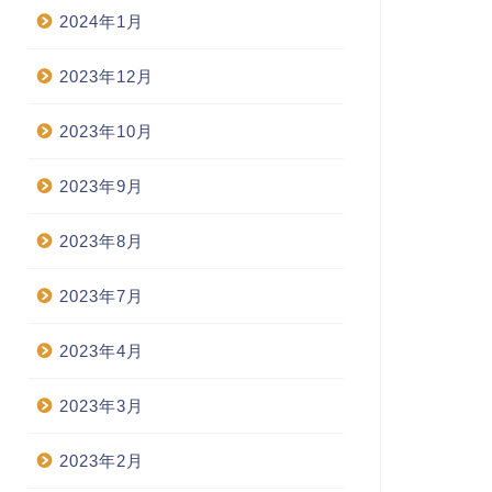
2024年1月
2023年12月
2023年10月
2023年9月
2023年8月
2023年7月
2023年4月
2023年3月
2023年2月