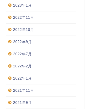
2023年1月
2022年11月
2022年10月
2022年9月
2022年7月
2022年2月
2022年1月
2021年11月
2021年9月