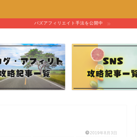
バズアフィリエイト手法を公開中
2019年8月3日