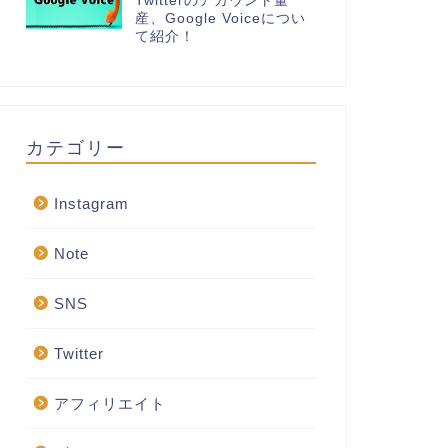
Twitterのアカウント量
産、Google Voiceについ
て紹介！
カテゴリー
Instagram
Note
SNS
Twitter
アフィリエイト