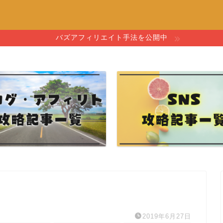
バズアフィリエイト手法を公開中
2019年6月27日