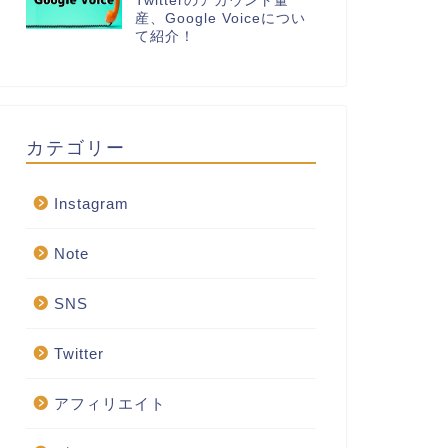
Twitterのアカウント量
産、Google Voiceについ
て紹介！
カテゴリー
Instagram
Note
SNS
Twitter
アフィリエイト