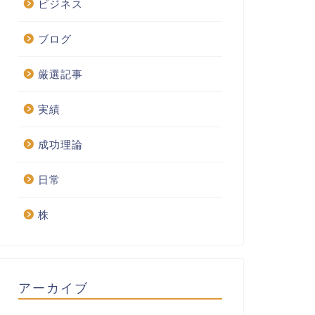
ビジネス
ブログ
厳選記事
実績
成功理論
日常
株
アーカイブ