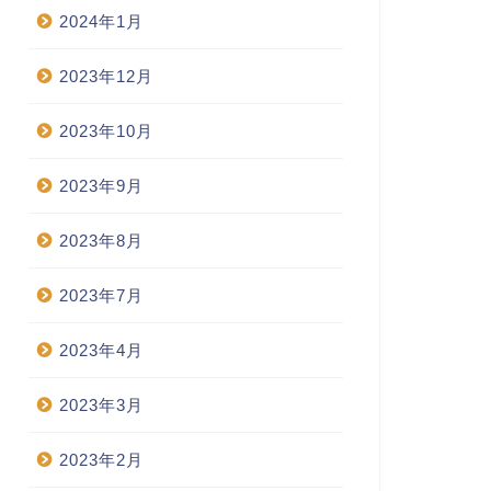
2024年1月
2023年12月
2023年10月
2023年9月
2023年8月
2023年7月
2023年4月
2023年3月
2023年2月