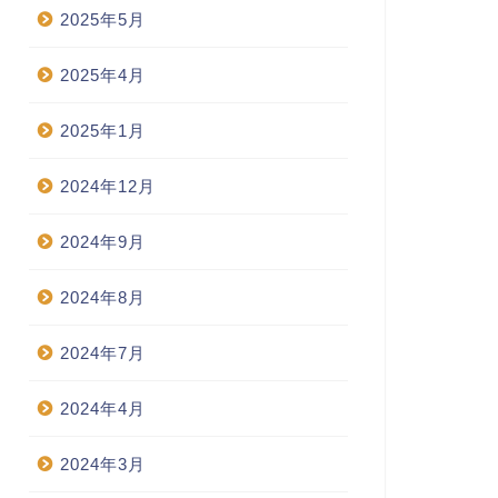
2025年5月
2025年4月
2025年1月
2024年12月
2024年9月
2024年8月
2024年7月
2024年4月
2024年3月