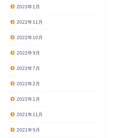
2023年1月
2022年11月
2022年10月
2022年9月
2022年7月
2022年2月
2022年1月
2021年11月
2021年9月