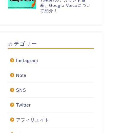
Twitterのアカウント量
産、Google Voiceについ
て紹介！
カテゴリー
Instagram
Note
SNS
Twitter
アフィリエイト