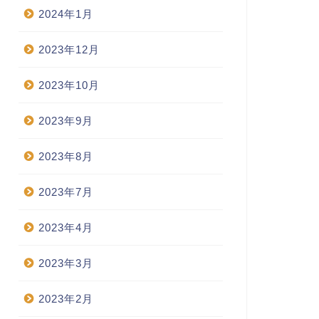
2024年1月
2023年12月
2023年10月
2023年9月
2023年8月
2023年7月
2023年4月
2023年3月
2023年2月