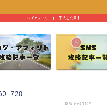
バズアフィリエイト手法を公開中
60_720
2019年5月19日