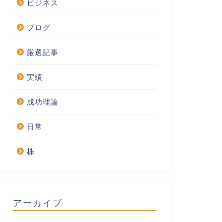
ビジネス
ブログ
厳選記事
実績
成功理論
日常
株
アーカイブ