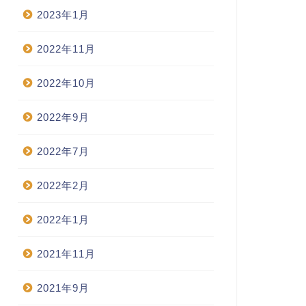
2023年1月
2022年11月
2022年10月
2022年9月
2022年7月
2022年2月
2022年1月
2021年11月
2021年9月