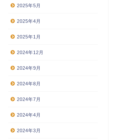
2025年5月
2025年4月
2025年1月
2024年12月
2024年9月
2024年8月
2024年7月
2024年4月
2024年3月