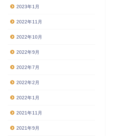
2023年1月
2022年11月
2022年10月
2022年9月
2022年7月
2022年2月
2022年1月
2021年11月
2021年9月