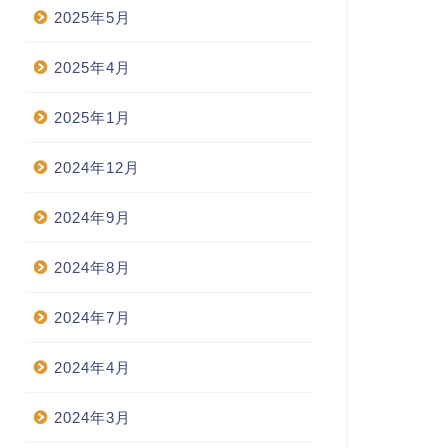
2025年5月
2025年4月
2025年1月
2024年12月
2024年9月
2024年8月
2024年7月
2024年4月
2024年3月