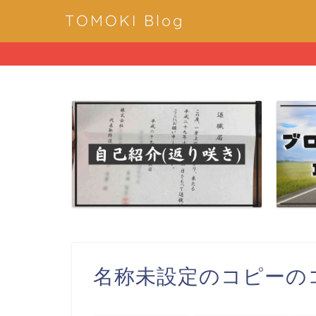
TOMOKI Blog
名称未設定のコピーのコヒ