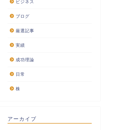
ビジネス
ブログ
厳選記事
実績
成功理論
日常
株
アーカイブ