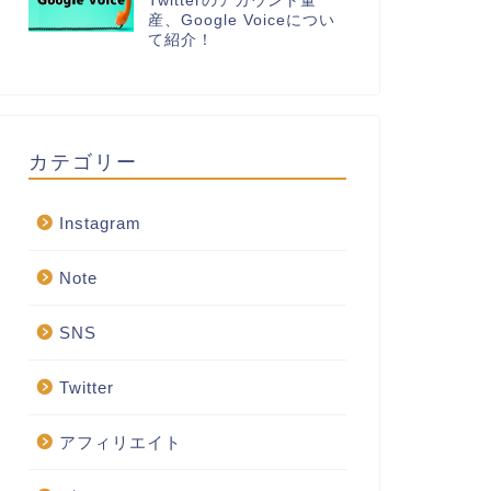
Twitterのアカウント量
産、Google Voiceについ
て紹介！
カテゴリー
Instagram
Note
SNS
Twitter
アフィリエイト