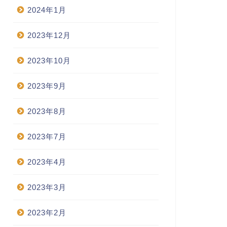
2024年1月
2023年12月
2023年10月
2023年9月
2023年8月
2023年7月
2023年4月
2023年3月
2023年2月