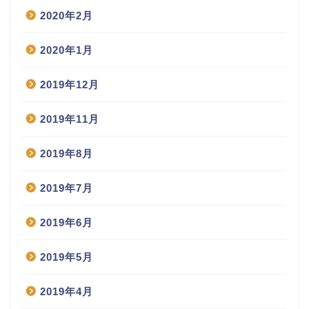
2020年2月
2020年1月
2019年12月
2019年11月
2019年8月
2019年7月
2019年6月
2019年5月
2019年4月