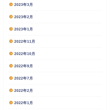
2023年3月
2023年2月
2023年1月
2022年11月
2022年10月
2022年9月
2022年7月
2022年2月
2022年1月