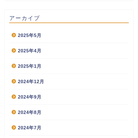
アーカイブ
2025年5月
2025年4月
2025年1月
2024年12月
2024年9月
2024年8月
2024年7月