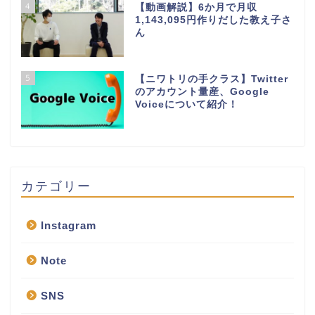
4
【動画解説】6か月で月収
1,143,095円作りだした教え子さ
ん
5
【ニワトリの手クラス】Twitter
のアカウント量産、Google
Voiceについて紹介！
カテゴリー
Instagram
Note
SNS