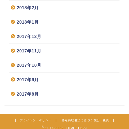
2018年2月
2018年1月
2017年12月
2017年11月
2017年10月
2017年9月
2017年8月
プライバシーポリシー
特定商取引法に基づく表記・免責
2017–2026 TOMOKI Blog