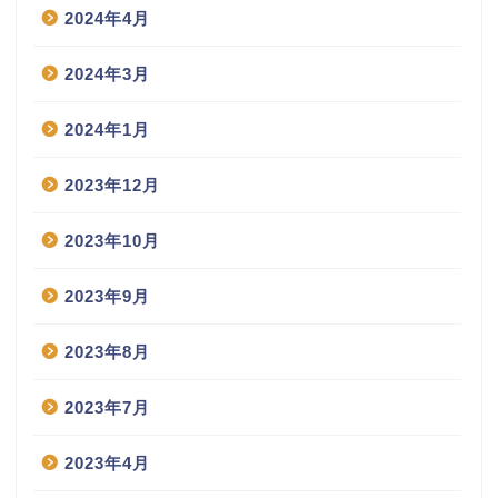
2024年4月
2024年3月
2024年1月
2023年12月
2023年10月
2023年9月
2023年8月
2023年7月
2023年4月