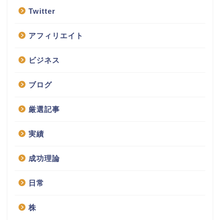
Twitter
アフィリエイト
ビジネス
ブログ
厳選記事
実績
成功理論
日常
株