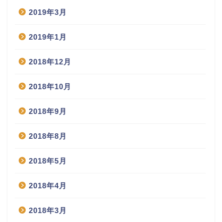
2019年3月
2019年1月
2018年12月
2018年10月
2018年9月
2018年8月
2018年5月
2018年4月
2018年3月