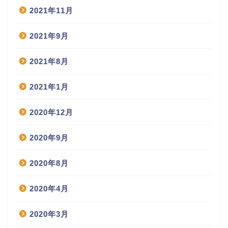
2021年11月
2021年9月
2021年8月
2021年1月
2020年12月
2020年9月
2020年8月
2020年4月
2020年3月