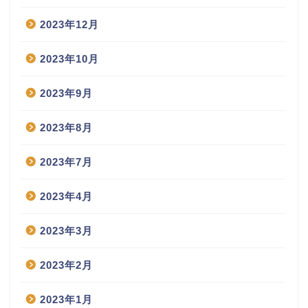
2023年12月
2023年10月
2023年9月
2023年8月
2023年7月
2023年4月
2023年3月
2023年2月
2023年1月