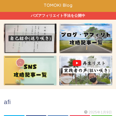
TOMOKI Blog
バズアフィリエイト手法を公開中
afi
2025年1月9日