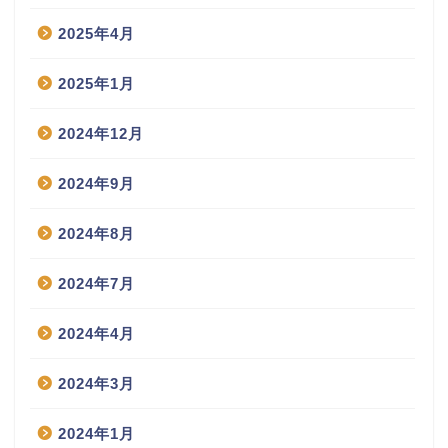
2025年4月
2025年1月
2024年12月
2024年9月
2024年8月
2024年7月
2024年4月
2024年3月
2024年1月