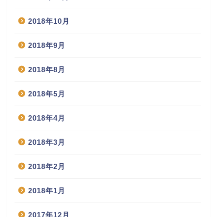
2018年10月
2018年9月
2018年8月
2018年5月
2018年4月
2018年3月
2018年2月
2018年1月
2017年12月