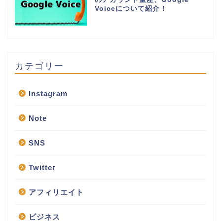
Voiceについて紹介！
カテゴリー
Instagram
Note
SNS
Twitter
アフィリエイト
ビジネス