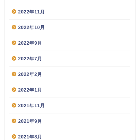
2022年11月
2022年10月
2022年9月
2022年7月
2022年2月
2022年1月
2021年11月
2021年9月
2021年8月