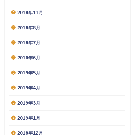
2019年11月
2019年8月
2019年7月
2019年6月
2019年5月
2019年4月
2019年3月
2019年1月
2018年12月