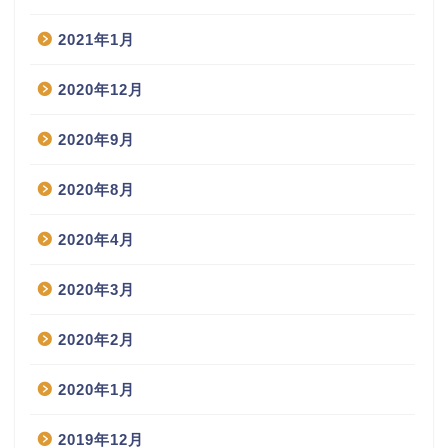
2021年1月
2020年12月
2020年9月
2020年8月
2020年4月
2020年3月
2020年2月
2020年1月
2019年12月