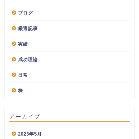
ブログ
厳選記事
実績
成功理論
日常
株
アーカイブ
2025年5月