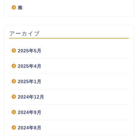
株
アーカイブ
2025年5月
2025年4月
2025年1月
2024年12月
2024年9月
2024年8月