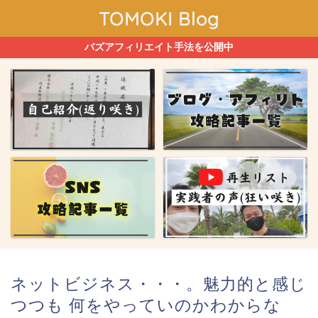
TOMOKI Blog
バズアフィリエイト手法を公開中
ネットビジネス・・・。魅力的と感じ
つつも 何をやっていのかわからな