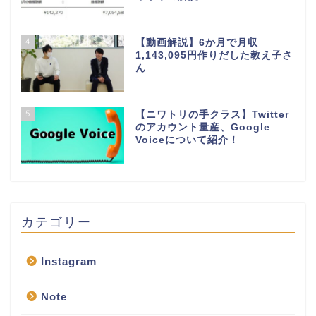
4
【動画解説】6か月で月収
1,143,095円作りだした教え子さ
ん
5
【ニワトリの手クラス】Twitter
のアカウント量産、Google
Voiceについて紹介！
カテゴリー
Instagram
Note