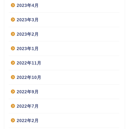
2023年4月
2023年3月
2023年2月
2023年1月
2022年11月
2022年10月
2022年9月
2022年7月
2022年2月