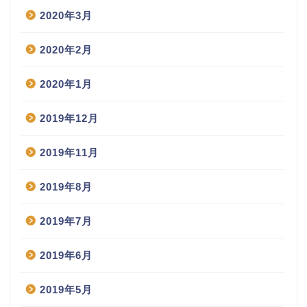
2020年3月
2020年2月
2020年1月
2019年12月
2019年11月
2019年8月
2019年7月
2019年6月
2019年5月