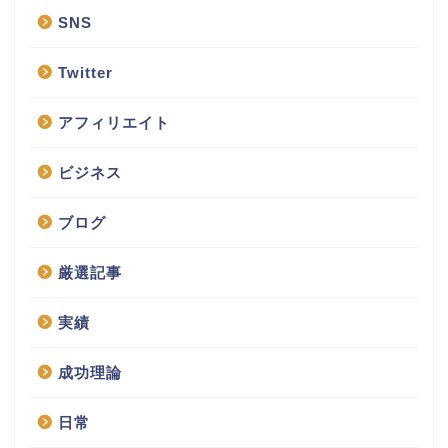
SNS
Twitter
アフィリエイト
ビジネス
ブログ
厳選記事
実績
成功理論
日常