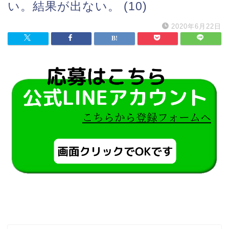
い。結果が出ない。 (10)
2020年6月22日