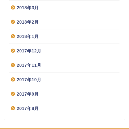
2018年3月
2018年2月
2018年1月
2017年12月
2017年11月
2017年10月
2017年9月
2017年8月