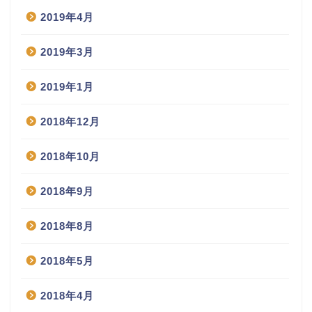
2019年4月
2019年3月
2019年1月
2018年12月
2018年10月
2018年9月
2018年8月
2018年5月
2018年4月