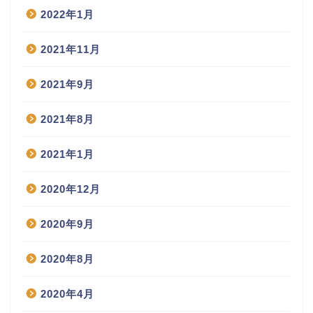
2022年1月
2021年11月
2021年9月
2021年8月
2021年1月
2020年12月
2020年9月
2020年8月
2020年4月