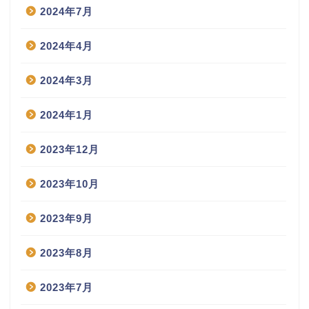
2024年7月
2024年4月
2024年3月
2024年1月
2023年12月
2023年10月
2023年9月
2023年8月
2023年7月