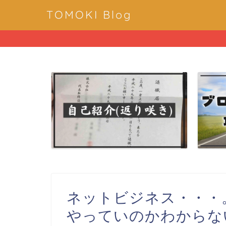
TOMOKI Blog
ネットビジネス・・・
やっていのかわからない