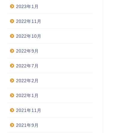
2023年1月
2022年11月
2022年10月
2022年9月
2022年7月
2022年2月
2022年1月
2021年11月
2021年9月