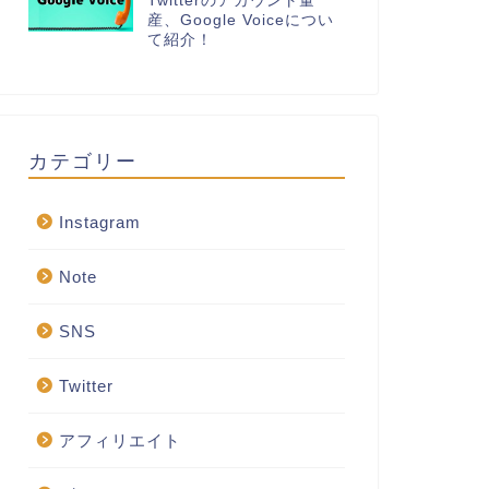
Twitterのアカウント量
産、Google Voiceについ
て紹介！
カテゴリー
Instagram
Note
SNS
Twitter
アフィリエイト