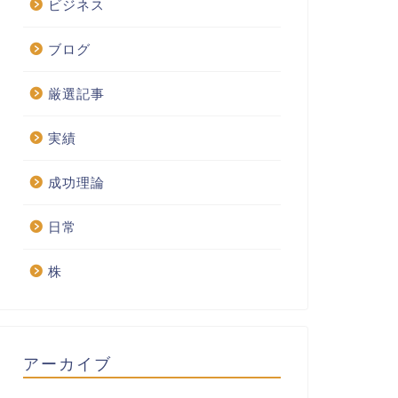
ビジネス
ブログ
厳選記事
実績
成功理論
日常
株
アーカイブ