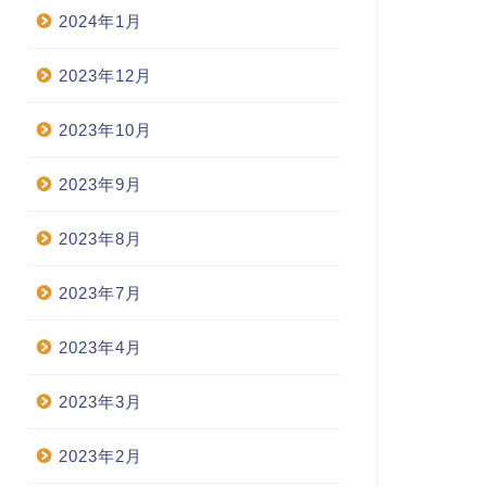
2024年1月
2023年12月
2023年10月
2023年9月
2023年8月
2023年7月
2023年4月
2023年3月
2023年2月