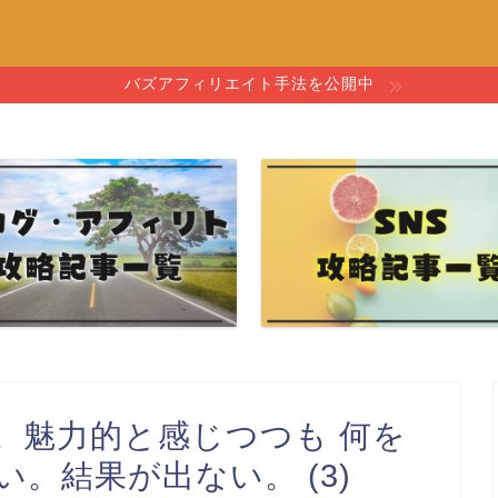
バズアフィリエイト手法を公開中
。魅力的と感じつつも 何を
。結果が出ない。 (3)