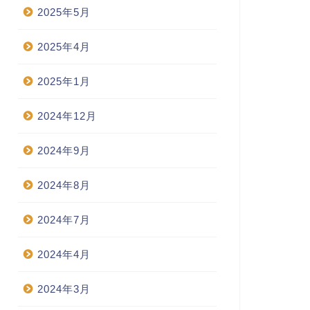
2025年5月
2025年4月
2025年1月
2024年12月
2024年9月
2024年8月
2024年7月
2024年4月
2024年3月