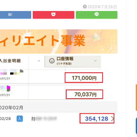
2020年7月26日