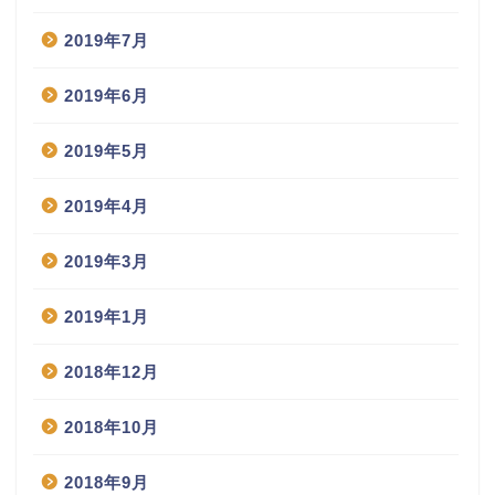
2019年7月
2019年6月
2019年5月
2019年4月
2019年3月
2019年1月
2018年12月
2018年10月
2018年9月