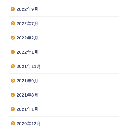
2022年9月
2022年7月
2022年2月
2022年1月
2021年11月
2021年9月
2021年8月
2021年1月
2020年12月