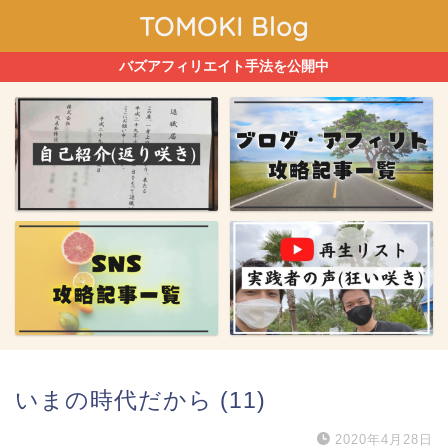
TOMOKI Blog
バズアフィリエイト手法を公開中
いまの時代だから (11)
2020年4月28日