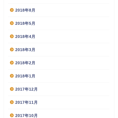
2018年8月
2018年5月
2018年4月
2018年3月
2018年2月
2018年1月
2017年12月
2017年11月
2017年10月