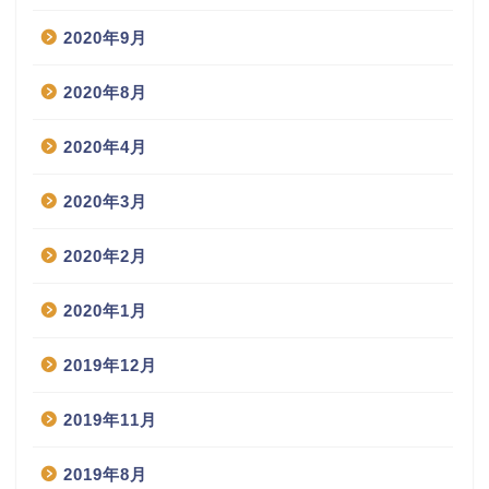
2020年9月
2020年8月
2020年4月
2020年3月
2020年2月
2020年1月
2019年12月
2019年11月
2019年8月