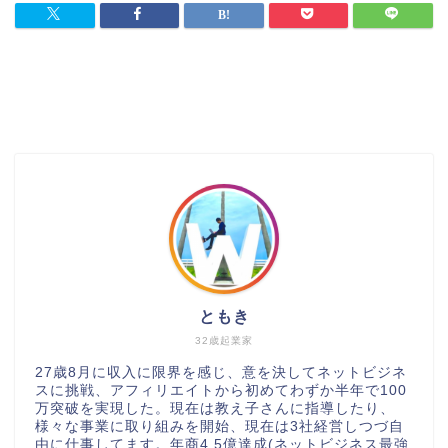
ともき
32歳起業家
27歳8月に収入に限界を感じ、意を決してネットビジネ
スに挑戦、アフィリエイトから初めてわずか半年で100
万突破を実現した。現在は教え子さんに指導したり、
様々な事業に取り組みを開始、現在は3社経営しつづ自
由に仕事してます。年商4.5億達成(ネットビジネス最強