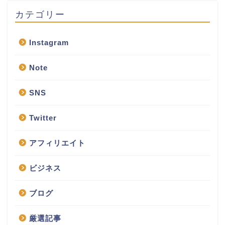
カテゴリー
Instagram
Note
SNS
Twitter
アフィリエイト
ビジネス
ブログ
厳選記事