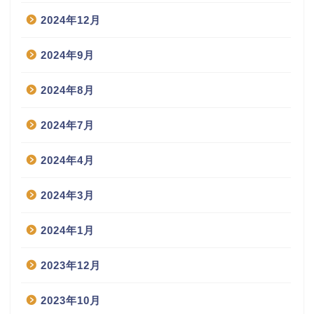
2024年12月
2024年9月
2024年8月
2024年7月
2024年4月
2024年3月
2024年1月
2023年12月
2023年10月