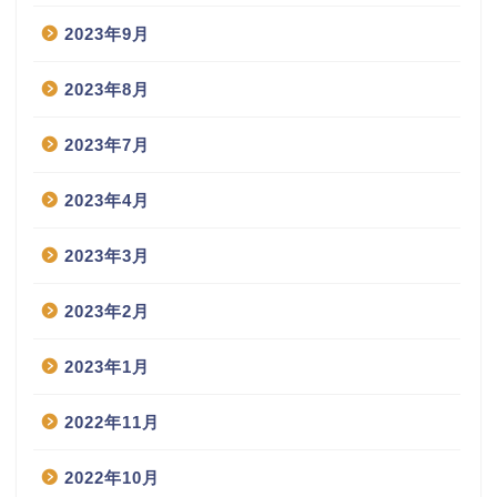
2023年9月
2023年8月
2023年7月
2023年4月
2023年3月
2023年2月
2023年1月
2022年11月
2022年10月