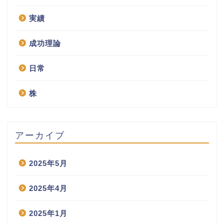
実績
成功理論
日常
株
アーカイブ
2025年5月
2025年4月
2025年1月