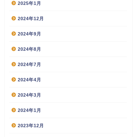
2025年1月
2024年12月
2024年9月
2024年8月
2024年7月
2024年4月
2024年3月
2024年1月
2023年12月