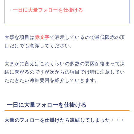
・
一日に大量フォローを仕掛ける
大事な項目は
赤文字
で表示しているので最低限赤の項
目だけでも意識してください。
大まかに言えばこれくらいの多数の要因が絡まって凍
結に繋がるのですが次からの項目では特に注意してい
ただきたい凍結要因を紹介していきます。
一日に大量フォローを仕掛ける
大量のフォローを仕掛けたら凍結してしまった・・・