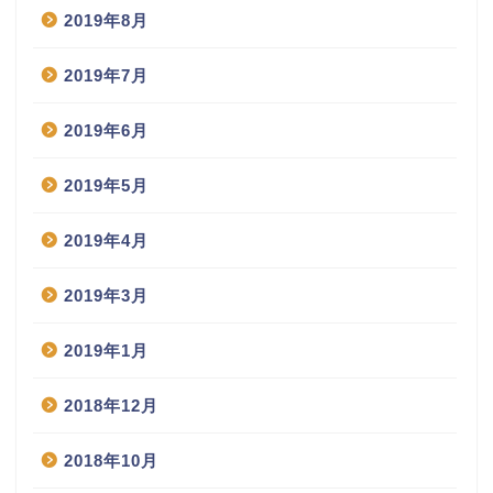
2019年8月
2019年7月
2019年6月
2019年5月
2019年4月
2019年3月
2019年1月
2018年12月
2018年10月