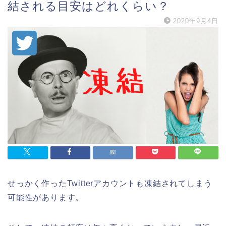
結される目安はどれくらい？
2020年9月4日
せっかく作ったTwitterアカウントも凍結されてしまう
可能性があります。