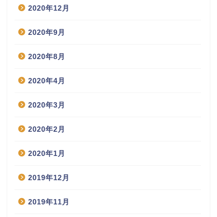
2020年12月
2020年9月
2020年8月
2020年4月
2020年3月
2020年2月
2020年1月
2019年12月
2019年11月