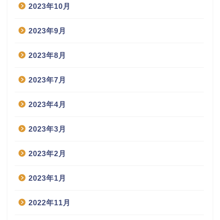
2023年10月
2023年9月
2023年8月
2023年7月
2023年4月
2023年3月
2023年2月
2023年1月
2022年11月