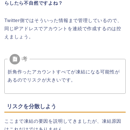
らしたら不自然ですよね？
Twitter側ではそういった情報まで管理しているので、
同じIPアドレスでアカウントを連続で作成するのは控
えましょう。
折角作ったアカウントすべてが凍結になる可能性が
あるのでリスクが大きいです。
リスクを分散しよう
ここまで凍結の要因を説明してきましたが、凍結原因
はこれだけではありません。