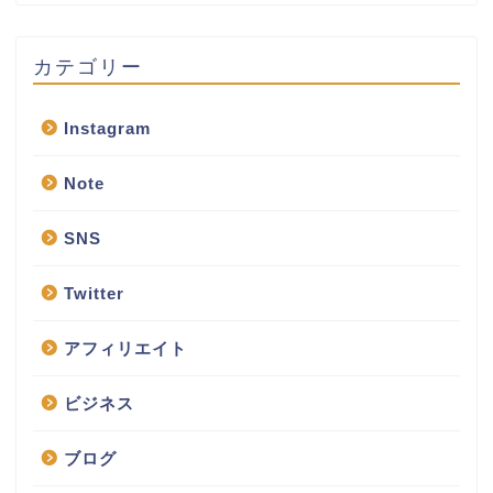
カテゴリー
Instagram
Note
SNS
Twitter
アフィリエイト
ビジネス
ブログ