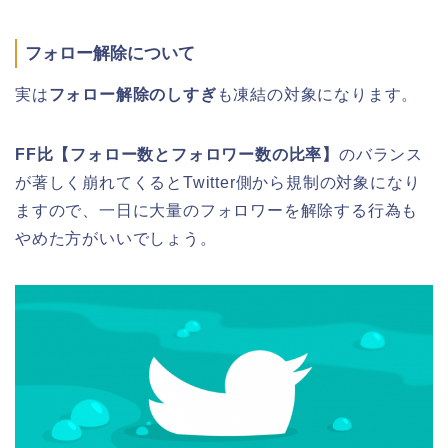
フォロー解除について
実は
フォロー解除のしすぎ
も凍結の対象になります。
FF比【フォロー数とフォロワー数の比率】
のバランス
が著しく崩れてくるとTwitter側から規制の対象になり
ますので、一日に大量のフォロワーを解除する行為も
やめた方がいいでしょう。