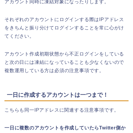
アカウント同時に凍結対象になったりします。
それぞれのアカウントにログインする際はIPアドレス
をきちんと振り分けてログインすることを常に心がけ
てください。
アカウント作成初期状態から不正ログインをしている
と次の日には凍結になっていることも少なくないので
複数運用している方は必須の注意事項です。
一日に作成するアカウントは一つまで！
こちらも同一IPアドレスに関連する注意事項です。
一日に複数のアカウントを作成していたらTwitter側か