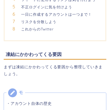
不正ログインに気を付けよう
一日に作成するアカウントは一つまで！
リスクを分散しよう
これからのTwitter
凍結にかかわってくる要因
まずは凍結にかかわってくる要因から整理していきま
しょう。
・アカウント自体の歴史