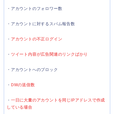
・アカウントのフォロワー数
・アカウントに対するスパム報告数
・
アカウントの不正ログイン
・
ツイート内容が広告関連のリンクばかり
・アカウントへのブロック
・
DMの送信数
・
一日に大量のアカウントを同じIPアドレスで作成
している場合