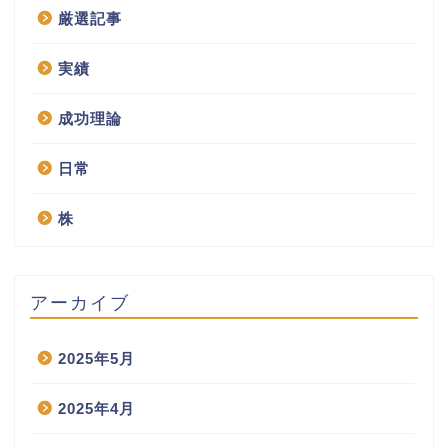
厳選記事
実績
成功理論
日常
株
アーカイブ
2025年5月
2025年4月