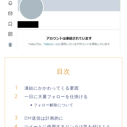
目次
凍結にかかわってくる要因
一日に大量フォローを仕掛ける
フォロー解除について
DM送信は計画的に
ツイートに使用するリンクは気を付けよう