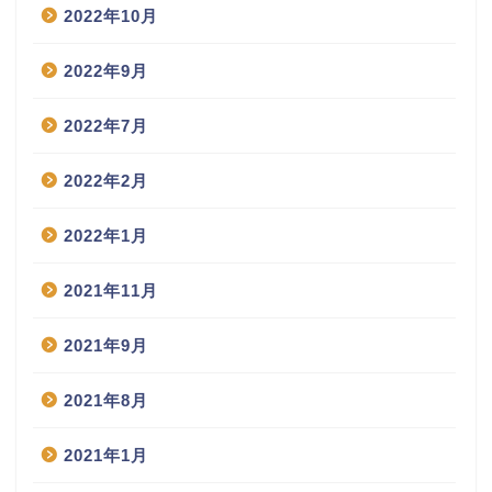
2022年10月
2022年9月
2022年7月
2022年2月
2022年1月
2021年11月
2021年9月
2021年8月
2021年1月