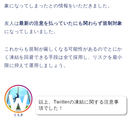
象になってしまったとの情報をいただきました。
友人は
最新の注意を払っていたにも関わらず規制対象
になってしまいました。
これからも規制が厳しくなる可能性があるのでとにか
く凍結を回避できる手段は全て採用し、リスクを最小
限に抑えて運用しましょう。
以上、Twitterの凍結に関する注意事
項でした！
ともき