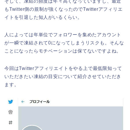
そして、凍結の頻度は年々高くなっていますし、最近
もTwitter側の規制が強くなったのでTwitterアフィリエ
イトを引退した知人がいるくらい。
人によっては年単位でフォロワーを集めたアカウント
が一瞬で凍結されて0になってしまうリスクも。そんな
ことになったらモチベーションは保てないですよね。
今回はTwitterアフィリエイトをやる上で最低限知って
いただきたい凍結の目安について紹介させていただき
ます。