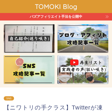
TOMOKI Blog
バズアフィリエイト手法を公開中
SNS
【ニワトリの手クラス】Twitterが凍