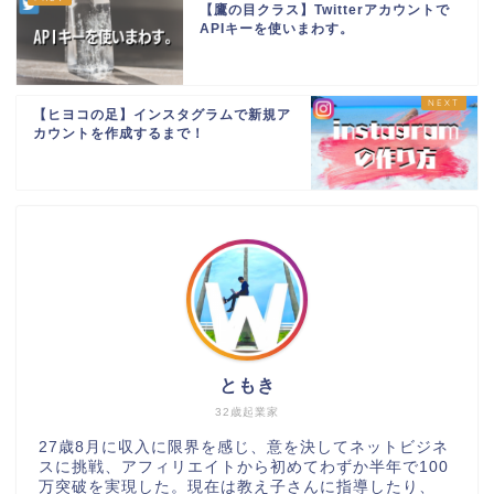
【鷹の目クラス】Twitterアカウントで
APIキーを使いまわす。
【ヒヨコの足】インスタグラムで新規ア
カウントを作成するまで！
ともき
32歳起業家
27歳8月に収入に限界を感じ、意を決してネットビジネ
スに挑戦、アフィリエイトから初めてわずか半年で100
万突破を実現した。現在は教え子さんに指導したり、