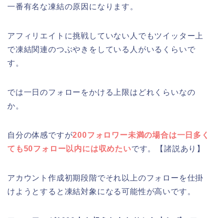
一番有名な凍結の原因になります。
アフィリエイトに挑戦していない人でもツイッター上
で凍結関連のつぶやきをしている人がいるくらいで
す。
では一日のフォローをかける上限はどれくらいなの
か。
自分の体感ですが
200フォロワー未満の場合は一日多く
ても50フォロー以内には収めたい
です。【諸説あり】
アカウント作成初期段階でそれ以上のフォローを仕掛
けようとすると凍結対象になる可能性が高いです。