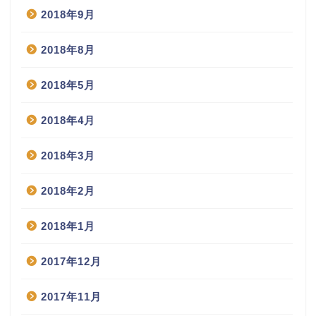
2018年9月
2018年8月
2018年5月
2018年4月
2018年3月
2018年2月
2018年1月
2017年12月
2017年11月