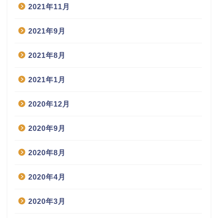
2021年11月
2021年9月
2021年8月
2021年1月
2020年12月
2020年9月
2020年8月
2020年4月
2020年3月