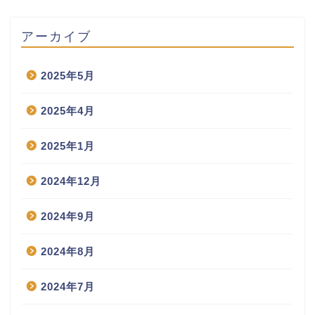
アーカイブ
2025年5月
2025年4月
2025年1月
2024年12月
2024年9月
2024年8月
2024年7月