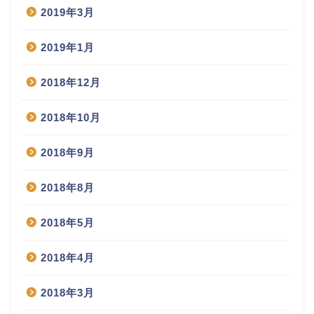
2019年3月
2019年1月
2018年12月
2018年10月
2018年9月
2018年8月
2018年5月
2018年4月
2018年3月