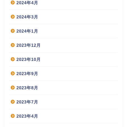
2024年4月
2024年3月
2024年1月
2023年12月
2023年10月
2023年9月
2023年8月
2023年7月
2023年4月