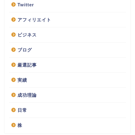
Twitter
アフィリエイト
ビジネス
ブログ
厳選記事
実績
成功理論
日常
株