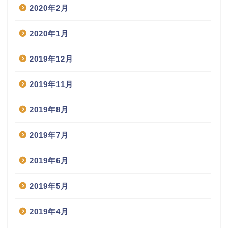
2020年2月
2020年1月
2019年12月
2019年11月
2019年8月
2019年7月
2019年6月
2019年5月
2019年4月