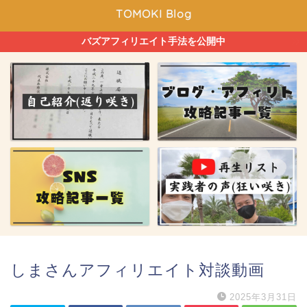
TOMOKI Blog
バズアフィリエイト手法を公開中
しまさんアフィリエイト対談動画
2025年3月31日