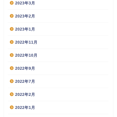
2023年3月
2023年2月
2023年1月
2022年11月
2022年10月
2022年9月
2022年7月
2022年2月
2022年1月