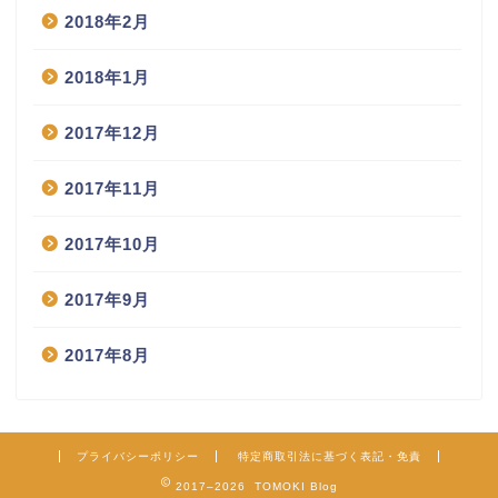
2018年2月
2018年1月
2017年12月
2017年11月
2017年10月
2017年9月
2017年8月
プライバシーポリシー
特定商取引法に基づく表記・免責
2017–2026 TOMOKI Blog