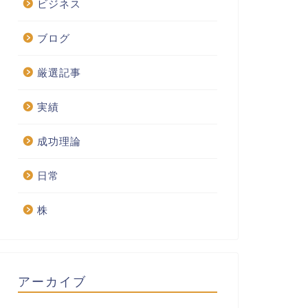
ビジネス
ブログ
厳選記事
実績
成功理論
日常
株
アーカイブ