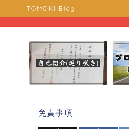
TOMOKI Blog
免責事項