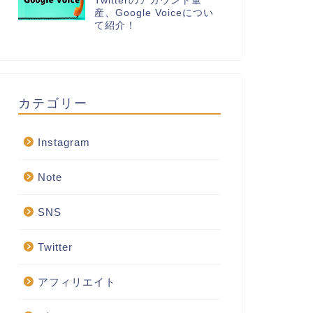
Twitterのアカウント量
産、Google Voiceについ
て紹介！
カテゴリー
Instagram
Note
SNS
Twitter
アフィリエイト