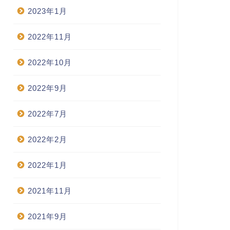
2023年1月
2022年11月
2022年10月
2022年9月
2022年7月
2022年2月
2022年1月
2021年11月
2021年9月