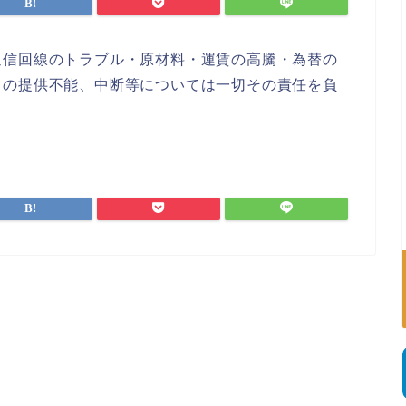
通信回線のトラブル・原材料・運賃の高騰・為替の
スの提供不能、中断等については一切その責任を負