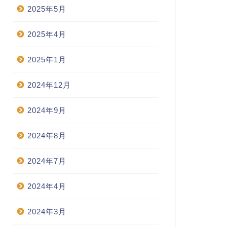
2025年5月
2025年4月
2025年1月
2024年12月
2024年9月
2024年8月
2024年7月
2024年4月
2024年3月