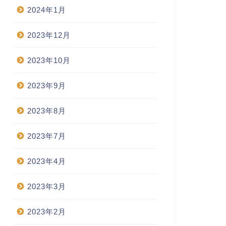
2024年1月
2023年12月
2023年10月
2023年9月
2023年8月
2023年7月
2023年4月
2023年3月
2023年2月