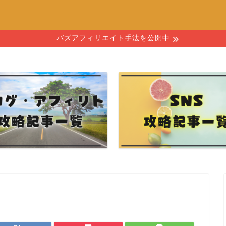
バズアフィリエイト手法を公開中